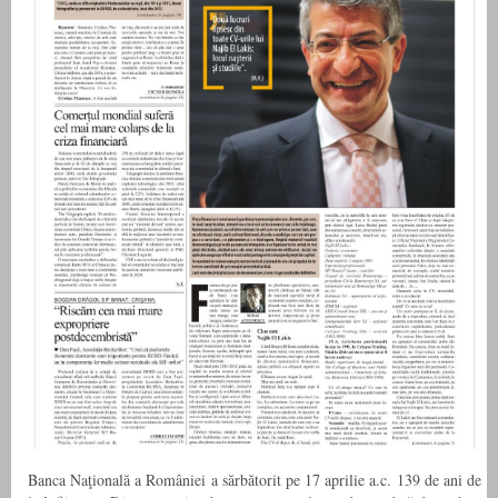
Banca Naţională a României a sărbătorit pe 17 aprilie a.c. 139 de ani de