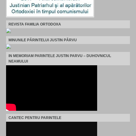
REVISTA FAMILIA ORTODOXA
MINUNILE PĂRINTELUI JUSTIN PÂRVU
IN MEMORIAM PARINTELE JUSTIN PARVU – DUHOVNICUL
NEAMULUI
CANTEC PENTRU PARINTELE