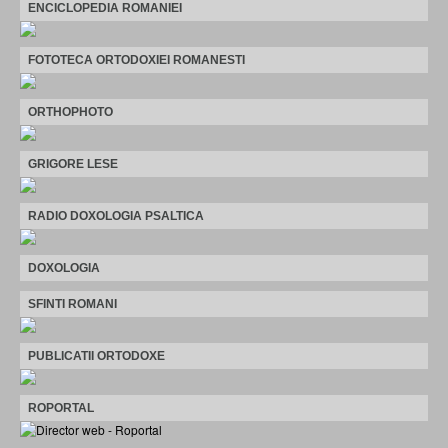
ENCICLOPEDIA ROMANIEI
FOTOTECA ORTODOXIEI ROMANESTI
ORTHOPHOTO
GRIGORE LESE
RADIO DOXOLOGIA PSALTICA
DOXOLOGIA
SFINTI ROMANI
PUBLICATII ORTODOXE
ROPORTAL