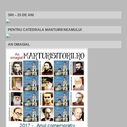
SRI – 25 DE ANI
PENTRU CATEDRALA MANTUIRII NEAMULUI
AN OMAGIAL