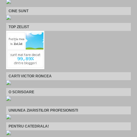
CINE SUNT
TOP ZELIST
CARTI VICTOR RONCEA
O SCRISOARE
UNIUNEA ZIARISTILOR PROFESIONISTI
PENTRU CATEDRALA!