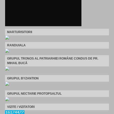
MARTURISITORII
RANDUIALA
GRUPUL TRONOS AL PATRIARHIEI ROMÂNE CONDUS DE PR.
MIHAIL BUCĂ
GRUPUL BYZANTION
GRUPUL NECTARIE PROTOPSALTUL
VIZITE / VIZITATORI