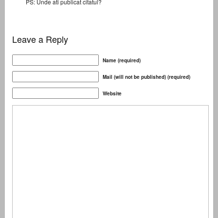
PS: Unde ati publicat citatul?
Leave a Reply
Name (required)
Mail (will not be published) (required)
Website