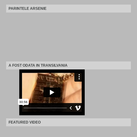
PARINTELE ARSENIE
A FOST ODATA IN TRANSILVANIA
FEATURED VIDEO