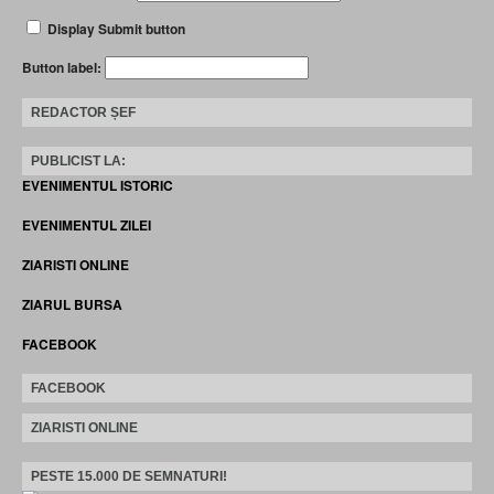
Display Submit button
Button label:
REDACTOR ȘEF
PUBLICIST LA:
EVENIMENTUL ISTORIC
EVENIMENTUL ZILEI
ZIARISTI ONLINE
ZIARUL BURSA
FACEBOOK
FACEBOOK
ZIARISTI ONLINE
PESTE 15.000 DE SEMNATURI!