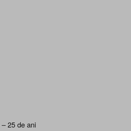
 – 25 de ani