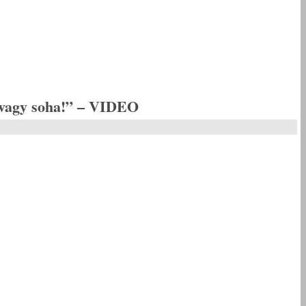
 vagy soha!” – VIDEO