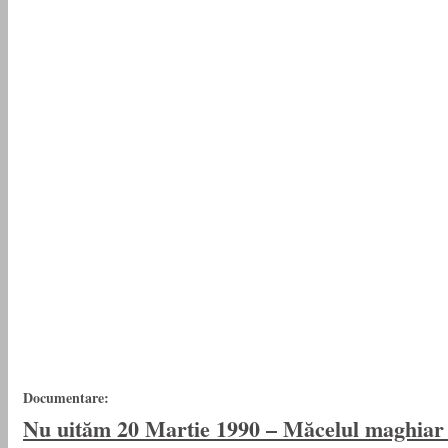
Documentare:
Nu uităm 20 Martie 1990 – Măcelul magh