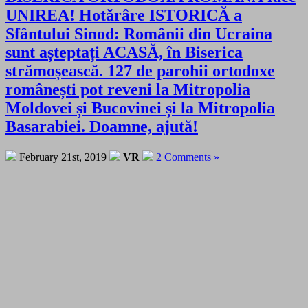
UNIREA! Hotărâre ISTORICĂ a
Sfântului Sinod: Românii din Ucraina
sunt așteptați ACASĂ, în Biserica
strămoșească. 127 de parohii ortodoxe
românești pot reveni la Mitropolia
Moldovei și Bucovinei și la Mitropolia
Basarabiei. Doamne, ajută!
February 21st, 2019
VR
2 Comments »