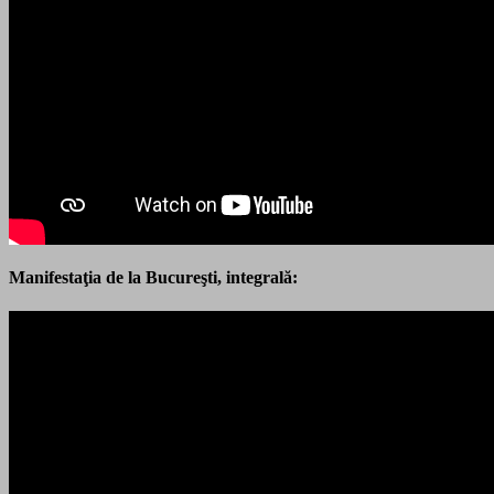
Manifestaţia de la Bucureşti, integrală: