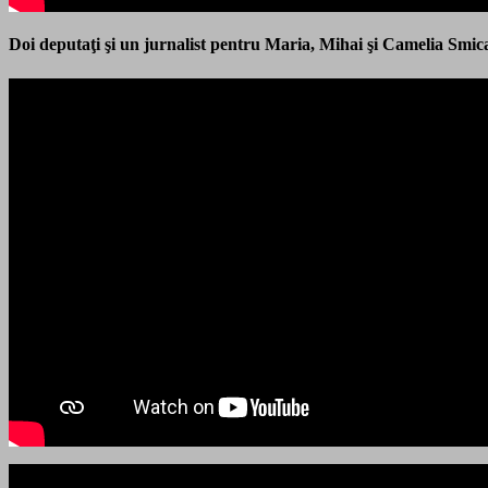
Doi deputaţi şi un jurnalist pentru Maria, Mihai şi Camelia Smic