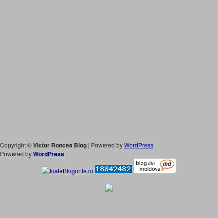
Copyright ©
Victor Roncea Blog
| Powered by
WordPress
Powered by
WordPress