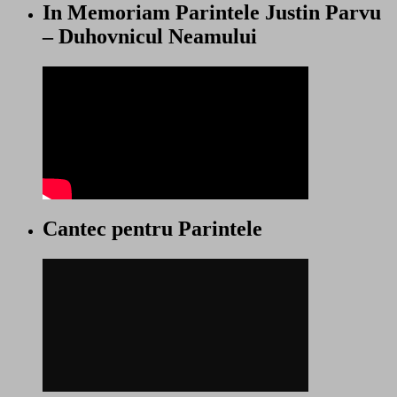
In Memoriam Parintele Justin Parvu
– Duhovnicul Neamului
Cantec pentru Parintele