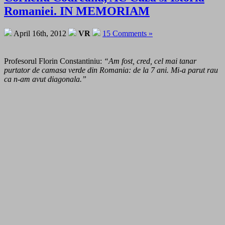
Romaniei. IN MEMORIAM
April 16th, 2012
VR
15 Comments »
Profesorul Florin Constantiniu:
“Am fost, cred, cel mai tanar
purtator de camasa verde din Romania: de la 7 ani. Mi-a parut rau
ca n-am avut diagonala.”