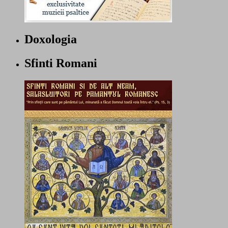
Doxologia
Sfinti Romani