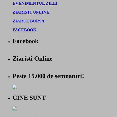
EVENIMENTUL ZILEI
ZIARISTI ONLINE
ZIARUL BURSA
FACEBOOK
Facebook
Ziaristi Online
Peste 15.000 de semnaturi!
CINE SUNT