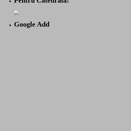
Pentru Catedrala!
Google Add