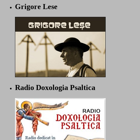
Grigore Lese
Radio Doxologia Psaltica