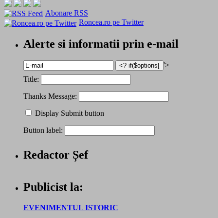
Abonare RSS
Roncea.ro pe Twitter
Alerte si informatii prin e-mail
'>
Title:
Thanks Message:
Display Submit button
Button label:
Redactor Șef
Publicist la:
EVENIMENTUL ISTORIC