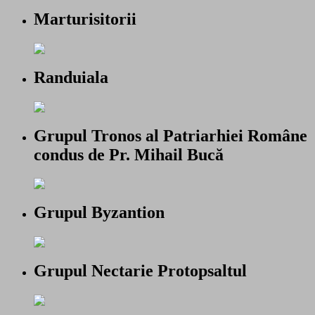
Marturisitorii
Randuiala
Grupul Tronos al Patriarhiei Române
condus de Pr. Mihail Bucă
Grupul Byzantion
Grupul Nectarie Protopsaltul