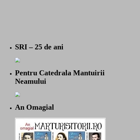
SRI – 25 de ani
Pentru Catedrala Mantuirii
Neamului
An Omagial