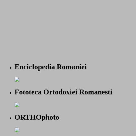
Enciclopedia Romaniei
Fototeca Ortodoxiei Romanesti
ORTHOphoto