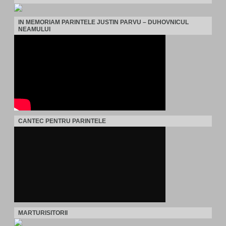
IN MEMORIAM PARINTELE JUSTIN PARVU – DUHOVNICUL
NEAMULUI
CANTEC PENTRU PARINTELE
MARTURISITORII