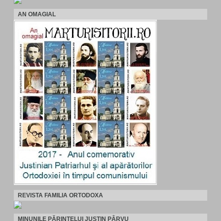
AN OMAGIAL
REVISTA FAMILIA ORTODOXA
MINUNILE PĂRINTELUI JUSTIN PÂRVU