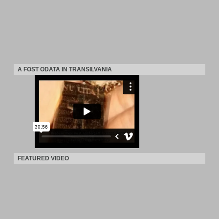
A FOST ODATA IN TRANSILVANIA
FEATURED VIDEO