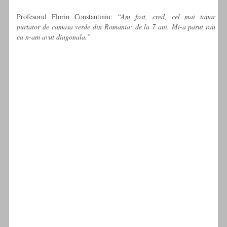
Profesorul Florin Constantiniu:
“Am fost, cred, cel mai tanar
purtator de camasa verde din Romania: de la 7 ani. Mi-a parut rau
ca n-am avut diagonala.”