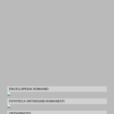
ENCICLOPEDIA ROMANIEI
FOTOTECA ORTODOXIEI ROMANESTI
ORTHOPHOTO