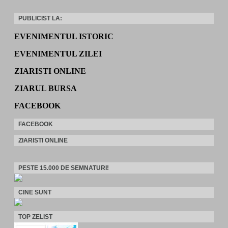
PUBLICIST LA:
EVENIMENTUL ISTORIC
EVENIMENTUL ZILEI
ZIARISTI ONLINE
ZIARUL BURSA
FACEBOOK
FACEBOOK
ZIARISTI ONLINE
PESTE 15.000 DE SEMNATURI!
CINE SUNT
TOP ZELIST