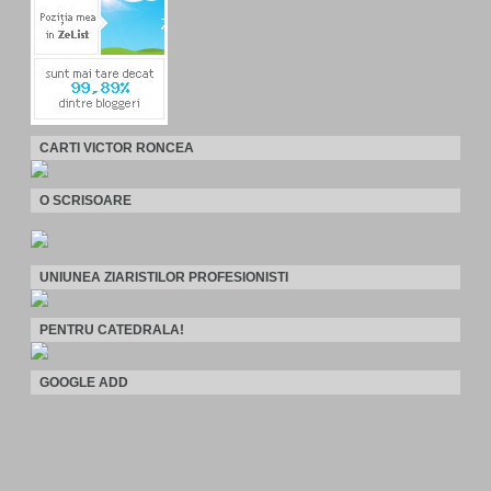
CARTI VICTOR RONCEA
O SCRISOARE
UNIUNEA ZIARISTILOR PROFESIONISTI
PENTRU CATEDRALA!
GOOGLE ADD