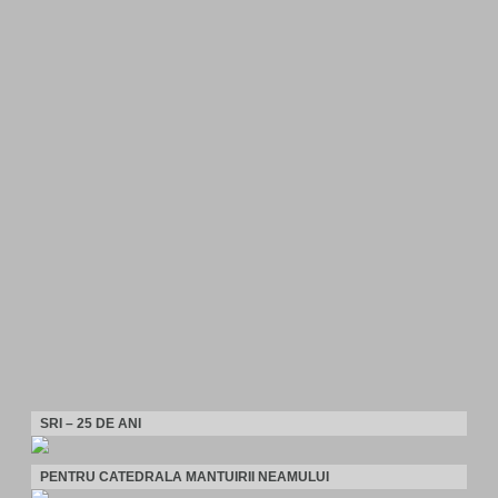
SRI – 25 DE ANI
PENTRU CATEDRALA MANTUIRII NEAMULUI