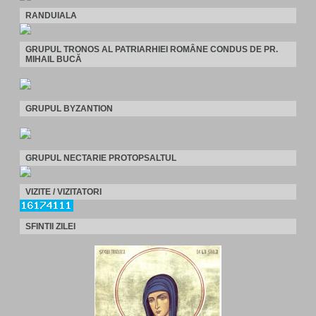
RANDUIALA
GRUPUL TRONOS AL PATRIARHIEI ROMÂNE CONDUS DE PR.
MIHAIL BUCĂ
GRUPUL BYZANTION
GRUPUL NECTARIE PROTOPSALTUL
VIZITE / VIZITATORI
SFINTII ZILEI