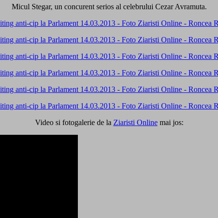
Micul Stegar, un concurent serios al celebrului Cezar Avramuta.
Video si fotogalerie de la
Ziaristi Online
mai jos: