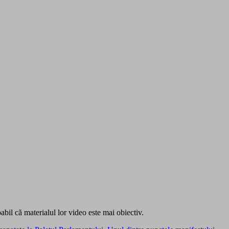
babil că materialul lor video este mai obiectiv.