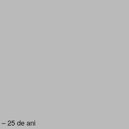
 – 25 de ani