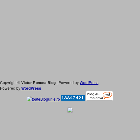
Copyright ©
Victor Roncea Blog
| Powered by
WordPress
Powered by
WordPress