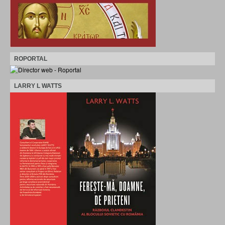
ROPORTAL
LARRY L WATTS