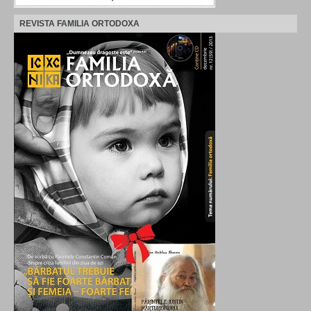
REVISTA FAMILIA ORTODOXA