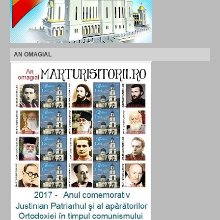
AN OMAGIAL