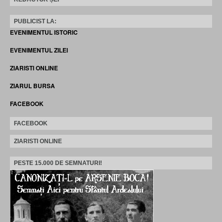
PUBLICIST LA:
EVENIMENTUL ISTORIC
EVENIMENTUL ZILEI
ZIARISTI ONLINE
ZIARUL BURSA
FACEBOOK
FACEBOOK
ZIARISTI ONLINE
PESTE 15.000 DE SEMNATURI!