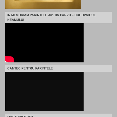
IN MEMORIAM PARINTELE JUSTIN PARVU – DUHOVNICUL
NEAMULUI
CANTEC PENTRU PARINTELE