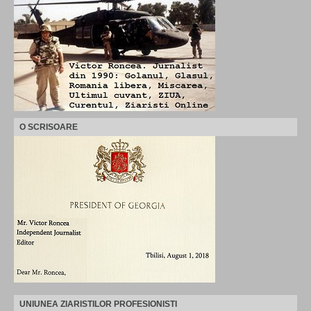
O SCRISOARE
UNIUNEA ZIARISTILOR PROFESIONISTI