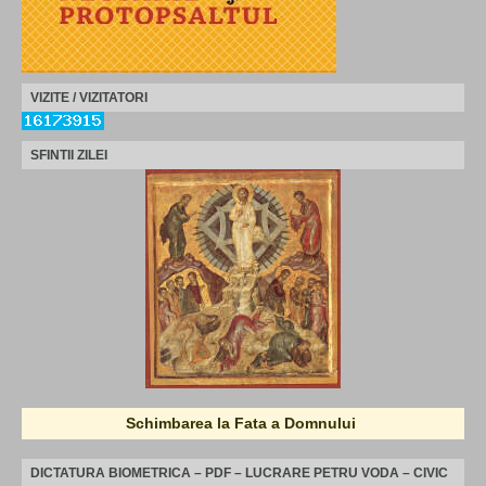
VIZITE / VIZITATORI
SFINTII ZILEI
Schimbarea la Fata a Domnului
DICTATURA BIOMETRICA – PDF – LUCRARE PETRU VODA – CIVIC