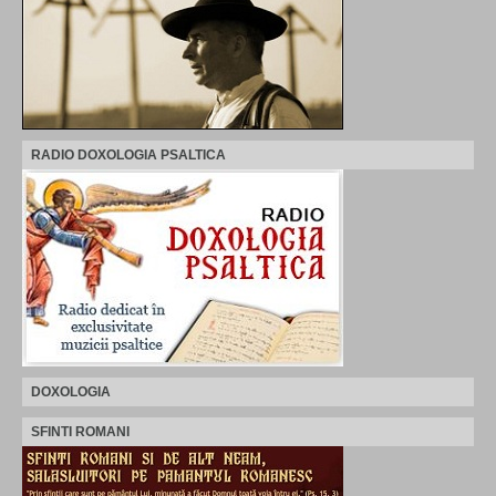
RADIO DOXOLOGIA PSALTICA
DOXOLOGIA
SFINTI ROMANI