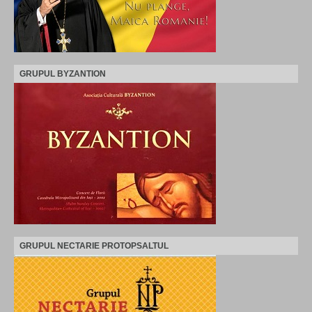
GRUPUL BYZANTION
GRUPUL NECTARIE PROTOPSALTUL