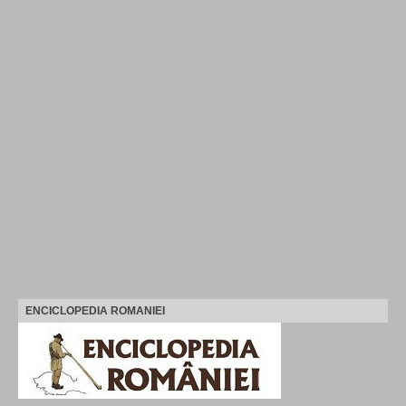
ENCICLOPEDIA ROMANIEI