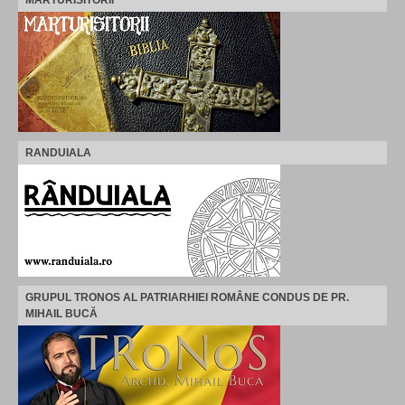
MARTURISITORII
RANDUIALA
GRUPUL TRONOS AL PATRIARHIEI ROMÂNE CONDUS DE PR.
MIHAIL BUCĂ