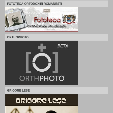
FOTOTECA ORTODOXIEI ROMANESTI
ORTHOPHOTO
GRIGORE LESE