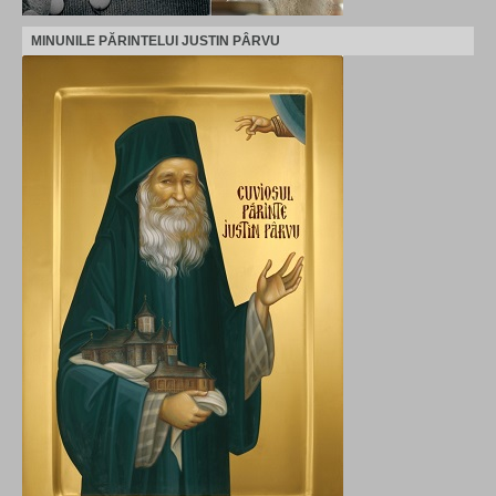
MINUNILE PĂRINTELUI JUSTIN PÂRVU