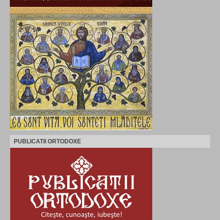
PUBLICATII ORTODOXE