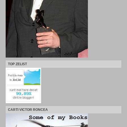
TOP ZELIST
CARTI VICTOR RONCEA