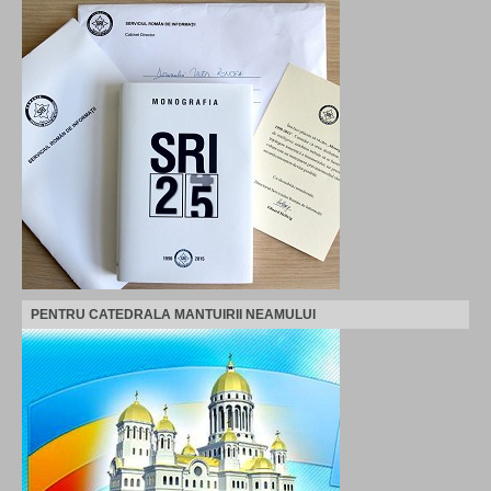
PENTRU CATEDRALA MANTUIRII NEAMULUI