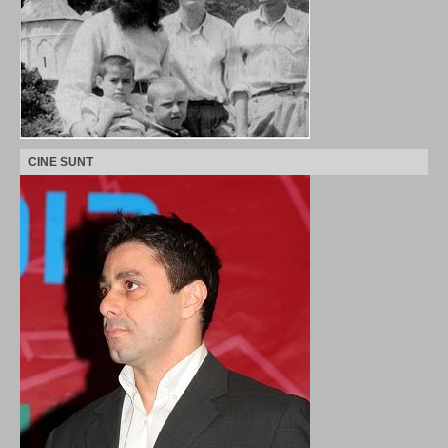
CINE SUNT