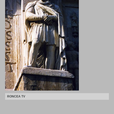
RONCEA TV