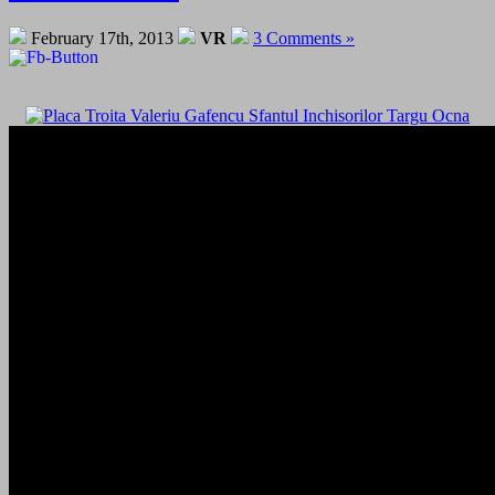
February 17th, 2013
VR
3 Comments »