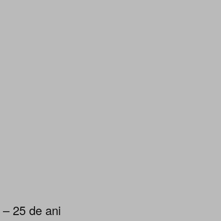
 – 25 de ani