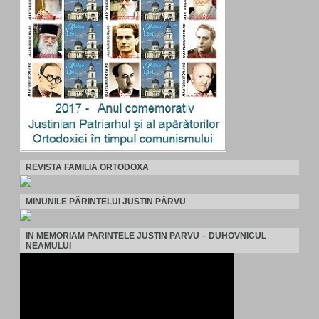
REVISTA FAMILIA ORTODOXA
MINUNILE PĂRINTELUI JUSTIN PÂRVU
IN MEMORIAM PARINTELE JUSTIN PARVU – DUHOVNICUL
NEAMULUI