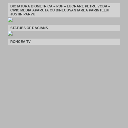
DICTATURA BIOMETRICA – PDF – LUCRARE PETRU VODA –
CIVIC MEDIA APARUTA CU BINECUVANTAREA PARINTELUI
JUSTIN PARVU
STATUES OF DACIANS
RONCEA TV