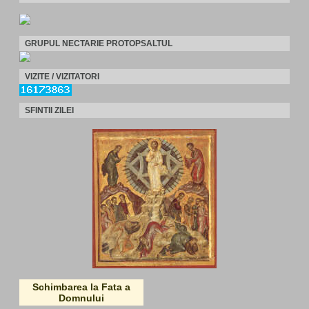
GRUPUL NECTARIE PROTOPSALTUL
VIZITE / VIZITATORI
SFINTII ZILEI
Schimbarea la Fata a
Domnului