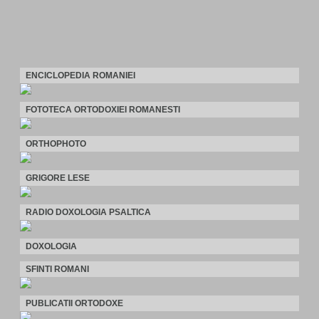
ENCICLOPEDIA ROMANIEI
FOTOTECA ORTODOXIEI ROMANESTI
ORTHOPHOTO
GRIGORE LESE
RADIO DOXOLOGIA PSALTICA
DOXOLOGIA
SFINTI ROMANI
PUBLICATII ORTODOXE