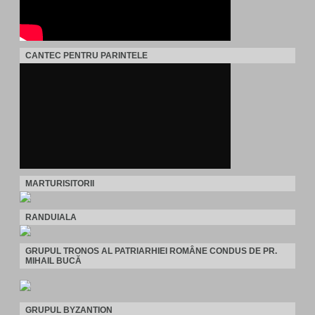
CANTEC PENTRU PARINTELE
MARTURISITORII
RANDUIALA
GRUPUL TRONOS AL PATRIARHIEI ROMÂNE CONDUS DE PR.
MIHAIL BUCĂ
GRUPUL BYZANTION