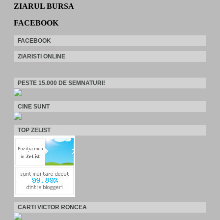
ZIARUL BURSA
FACEBOOK
FACEBOOK
ZIARISTI ONLINE
PESTE 15.000 DE SEMNATURI!
CINE SUNT
TOP ZELIST
CARTI VICTOR RONCEA