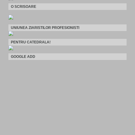
O SCRISOARE
UNIUNEA ZIARISTILOR PROFESIONISTI
PENTRU CATEDRALA!
GOOGLE ADD