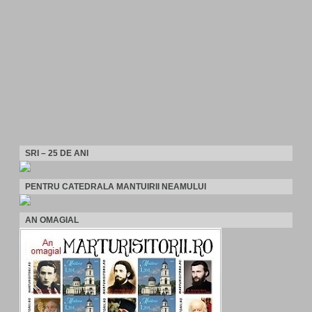
SRI – 25 DE ANI
PENTRU CATEDRALA MANTUIRII NEAMULUI
AN OMAGIAL