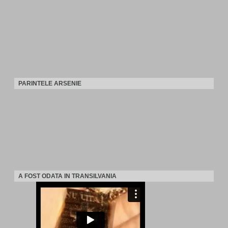
PARINTELE ARSENIE
A FOST ODATA IN TRANSILVANIA