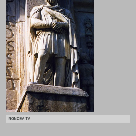
RONCEA TV