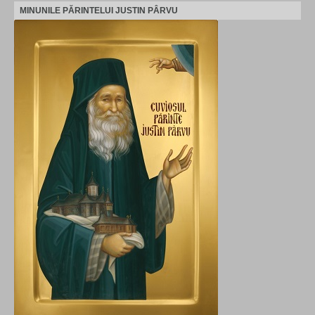
MINUNILE PĂRINTELUI JUSTIN PÂRVU