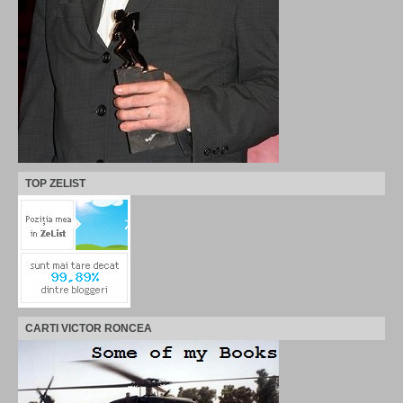
TOP ZELIST
CARTI VICTOR RONCEA