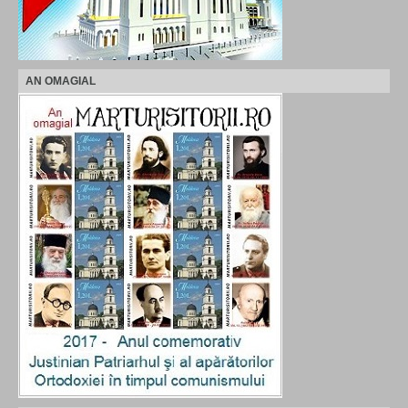
AN OMAGIAL