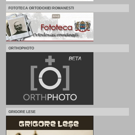
FOTOTECA ORTODOXIEI ROMANESTI
ORTHOPHOTO
GRIGORE LESE