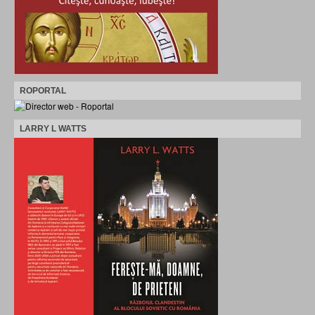
ROPORTAL
LARRY L WATTS