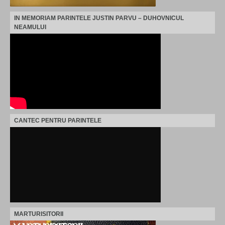
IN MEMORIAM PARINTELE JUSTIN PARVU – DUHOVNICUL
NEAMULUI
CANTEC PENTRU PARINTELE
MARTURISITORII