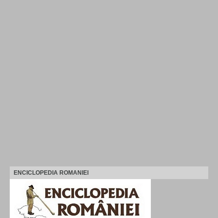
ENCICLOPEDIA ROMANIEI