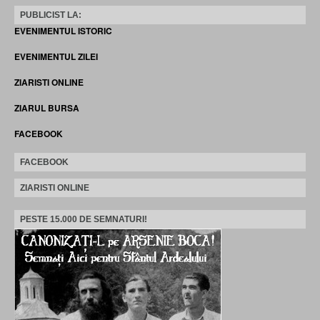
PUBLICIST LA:
EVENIMENTUL ISTORIC
EVENIMENTUL ZILEI
ZIARISTI ONLINE
ZIARUL BURSA
FACEBOOK
FACEBOOK
ZIARISTI ONLINE
PESTE 15.000 DE SEMNATURI!