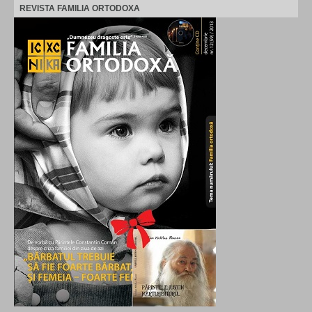
REVISTA FAMILIA ORTODOXA