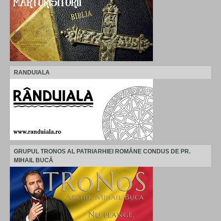
RANDUIALA
GRUPUL TRONOS AL PATRIARHIEI ROMÂNE CONDUS DE PR.
MIHAIL BUCĂ