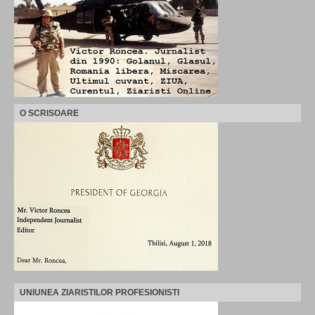
O SCRISOARE
UNIUNEA ZIARISTILOR PROFESIONISTI