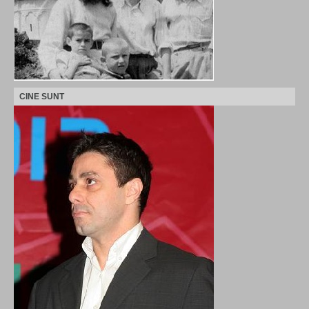
CINE SUNT