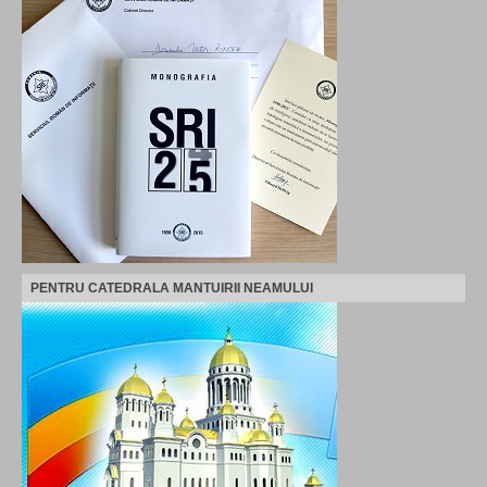
PENTRU CATEDRALA MANTUIRII NEAMULUI