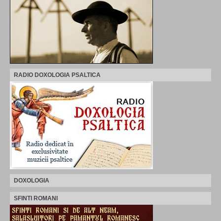
RADIO DOXOLOGIA PSALTICA
DOXOLOGIA
SFINTI ROMANI