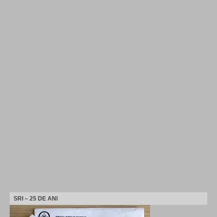
SRI – 25 DE ANI