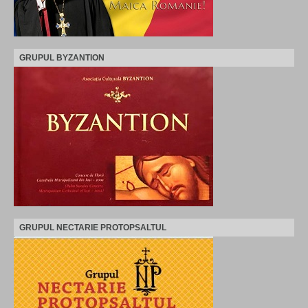
GRUPUL BYZANTION
GRUPUL NECTARIE PROTOPSALTUL