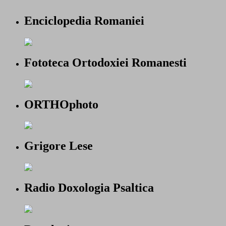
Enciclopedia Romaniei
Fototeca Ortodoxiei Romanesti
ORTHOphoto
Grigore Lese
Radio Doxologia Psaltica