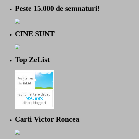
Peste 15.000 de semnaturi!
CINE SUNT
Top ZeList
Carti Victor Roncea