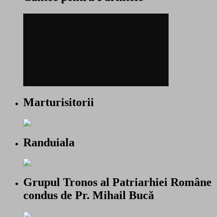
Marturisitorii
Randuiala
Grupul Tronos al Patriarhiei Române
condus de Pr. Mihail Bucă