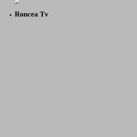
Roncea Tv