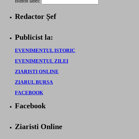
Button label:
Redactor Șef
Publicist la:
EVENIMENTUL ISTORIC
EVENIMENTUL ZILEI
ZIARISTI ONLINE
ZIARUL BURSA
FACEBOOK
Facebook
Ziaristi Online