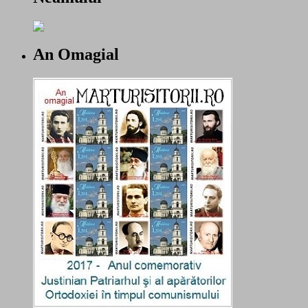
An Omagial