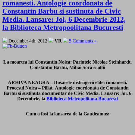
romanesti. Antologie coordonata de
Constantin Barbu si sustinuta de Civic
Media. Lansare: Joi, 6 Decembrie 2012,
la Biblioteca Metropoolitana Bucuresti
December 4th, 2012
VR
5 Comments »
La moartea lui Constantin Noica: Parintele Nicolae Steinhardt,
Constantin Barbu, Mihai Sora si altii
ARHIVA NEAGRA – Dosarele distrugerii elitei romanesti.
Procesul Noica – Pillat. Antologie coordonata de Constantin
Barbu si sustinuta documentar de Civic Media. Lansare: Joi, 6
Decembrie, la
Biblioteca Metropolitana Bucuresti
Cum a fost la lansarea de la Gaudeamus: