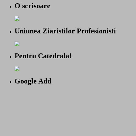
O scrisoare
Uniunea Ziaristilor Profesionisti
Pentru Catedrala!
Google Add