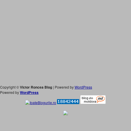
Copyright ©
Victor Roncea Blog
| Powered by
WordPress
Powered by
WordPress