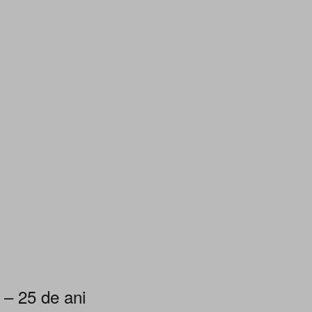
 – 25 de ani