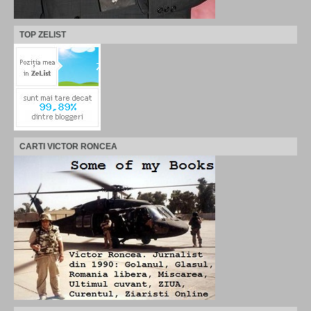
TOP ZELIST
CARTI VICTOR RONCEA