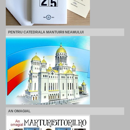
PENTRU CATEDRALA MANTUIRII NEAMULUI
AN OMAGIAL