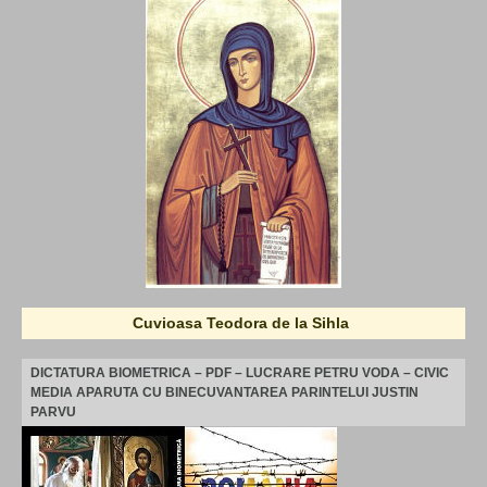
Cuvioasa Teodora de la Sihla
DICTATURA BIOMETRICA – PDF – LUCRARE PETRU VODA – CIVIC
MEDIA APARUTA CU BINECUVANTAREA PARINTELUI JUSTIN
PARVU