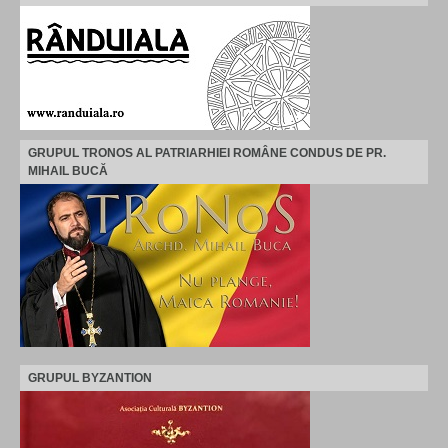
GRUPUL TRONOS AL PATRIARHIEI ROMÂNE CONDUS DE PR.
MIHAIL BUCĂ
GRUPUL BYZANTION