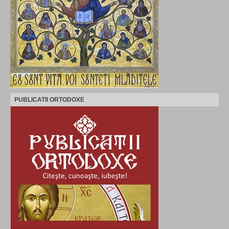
PUBLICATII ORTODOXE