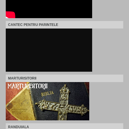
CANTEC PENTRU PARINTELE
MARTURISITORII
RANDUIALA