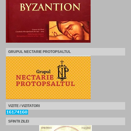
GRUPUL NECTARIE PROTOPSALTUL
VIZITE / VIZITATORI
SFINTII ZILEI