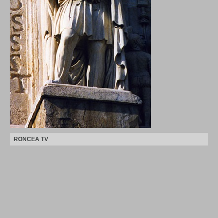
RONCEA TV