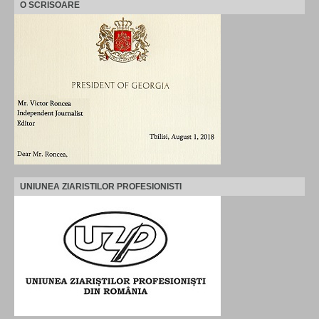
O SCRISOARE
UNIUNEA ZIARISTILOR PROFESIONISTI