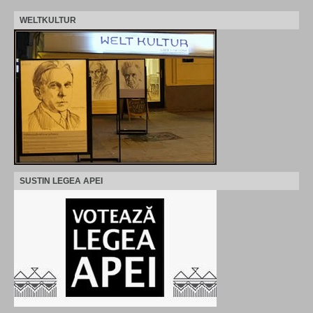
WELTKULTUR
SUSTIN LEGEA APEI