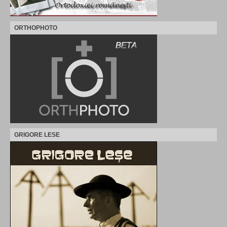
ORTHOPHOTO
GRIGORE LESE