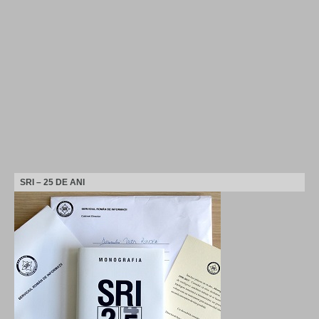
SRI – 25 DE ANI