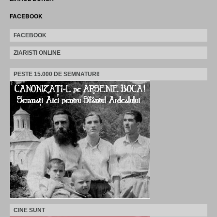
FACEBOOK
FACEBOOK
ZIARISTI ONLINE
PESTE 15.000 DE SEMNATURI!
CINE SUNT