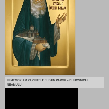
IN MEMORIAM PARINTELE JUSTIN PARVU – DUHOVNICUL
NEAMULUI