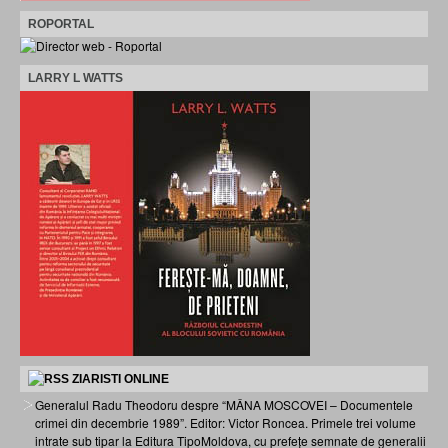
ROPORTAL
LARRY L WATTS
ZIARISTI ONLINE
Generalul Radu Theodoru despre “MÂNA MOSCOVEI – Documentele
crimei din decembrie 1989”. Editor: Victor Roncea. Primele trei volume
intrate sub tipar la Editura TipoMoldova, cu prefețe semnate de generalii