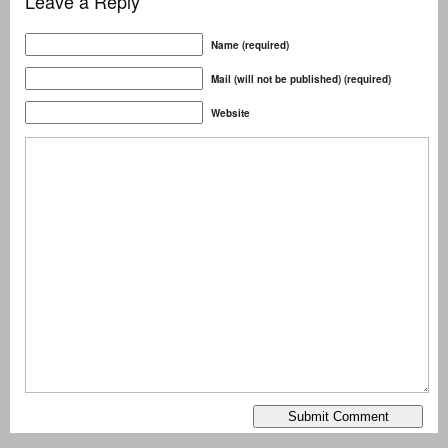
Leave a Reply
Name (required)
Mail (will not be published) (required)
Website