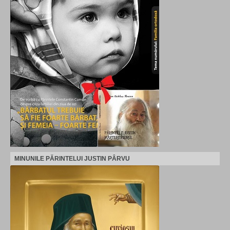
MINUNILE PĂRINTELUI JUSTIN PÂRVU