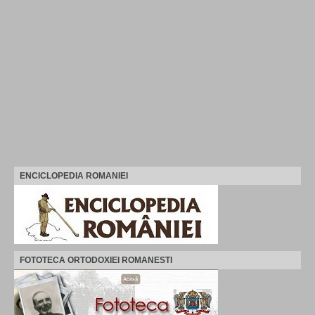
ENCICLOPEDIA ROMANIEI
FOTOTECA ORTODOXIEI ROMANESTI