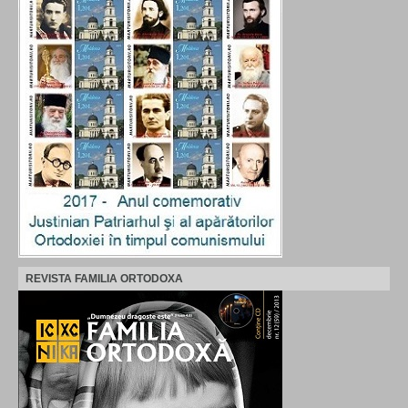
REVISTA FAMILIA ORTODOXA