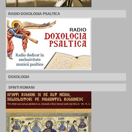
RADIO DOXOLOGIA PSALTICA
DOXOLOGIA
SFINTI ROMANI