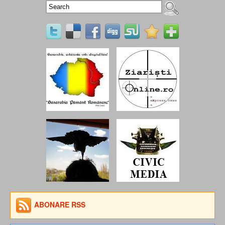
ABONARE RSS