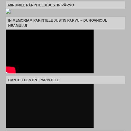
MINUNILE PĂRINTELUI JUSTIN PÂRVU
IN MEMORIAM PARINTELE JUSTIN PARVU – DUHOVNICUL
NEAMULUI
CANTEC PENTRU PARINTELE