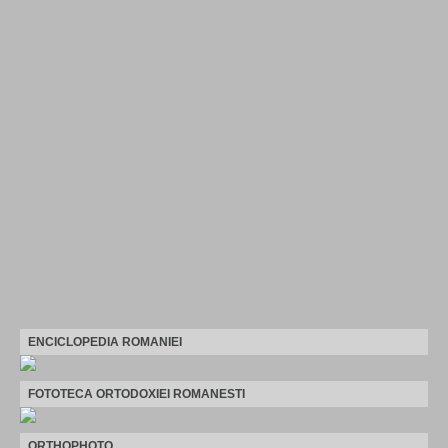
ENCICLOPEDIA ROMANIEI
FOTOTECA ORTODOXIEI ROMANESTI
ORTHOPHOTO