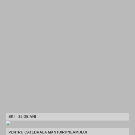
SRI – 25 DE ANI
PENTRU CATEDRALA MANTUIRII NEAMULUI