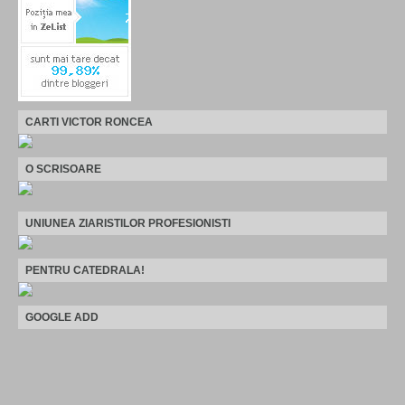
CARTI VICTOR RONCEA
O SCRISOARE
UNIUNEA ZIARISTILOR PROFESIONISTI
PENTRU CATEDRALA!
GOOGLE ADD