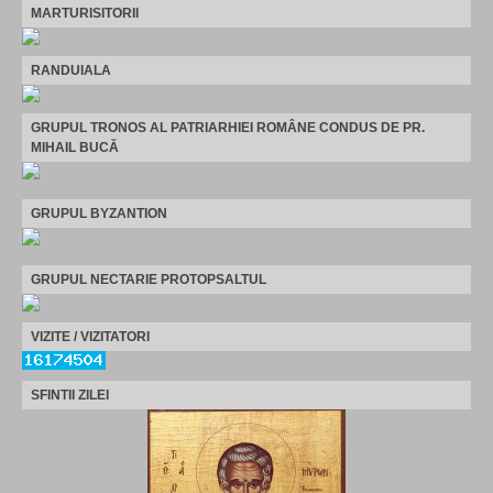
MARTURISITORII
RANDUIALA
GRUPUL TRONOS AL PATRIARHIEI ROMÂNE CONDUS DE PR.
MIHAIL BUCĂ
GRUPUL BYZANTION
GRUPUL NECTARIE PROTOPSALTUL
VIZITE / VIZITATORI
SFINTII ZILEI