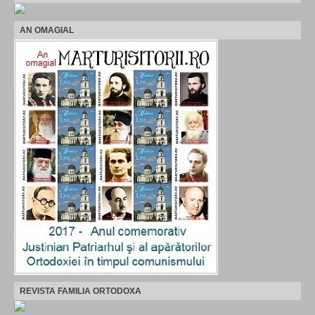
AN OMAGIAL
REVISTA FAMILIA ORTODOXA