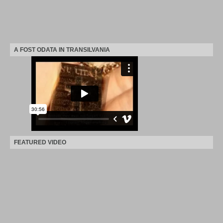
A FOST ODATA IN TRANSILVANIA
FEATURED VIDEO