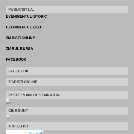
PUBLICIST LA:
EVENIMENTUL ISTORIC
EVENIMENTUL ZILEI
ZIARISTI ONLINE
ZIARUL BURSA
FACEBOOK
FACEBOOK
ZIARISTI ONLINE
PESTE 15.000 DE SEMNATURI!
CINE SUNT
TOP ZELIST