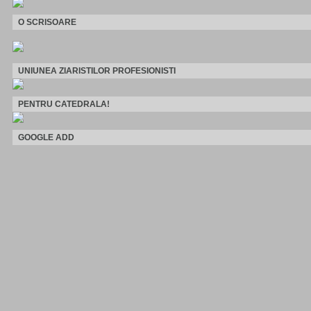
O SCRISOARE
UNIUNEA ZIARISTILOR PROFESIONISTI
PENTRU CATEDRALA!
GOOGLE ADD