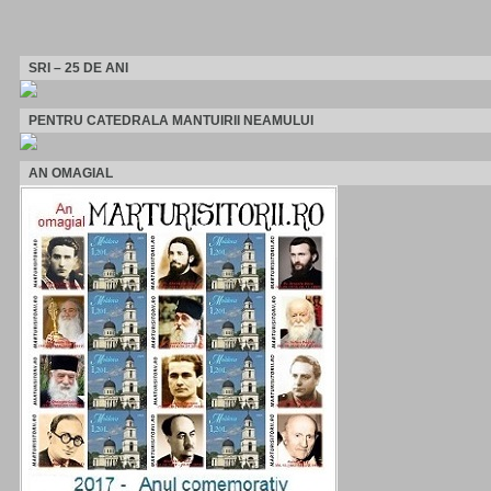
SRI – 25 DE ANI
PENTRU CATEDRALA MANTUIRII NEAMULUI
AN OMAGIAL