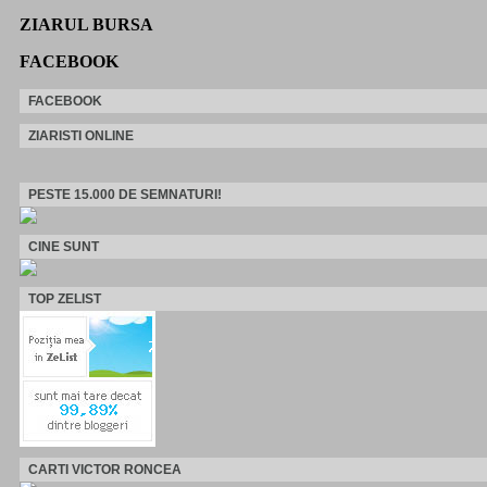
ZIARUL BURSA
FACEBOOK
FACEBOOK
ZIARISTI ONLINE
PESTE 15.000 DE SEMNATURI!
CINE SUNT
TOP ZELIST
CARTI VICTOR RONCEA