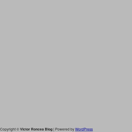
Copyright ©
Victor Roncea Blog
| Powered by
WordPress