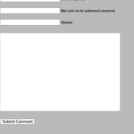
Mail (will not be published) (required)
Website