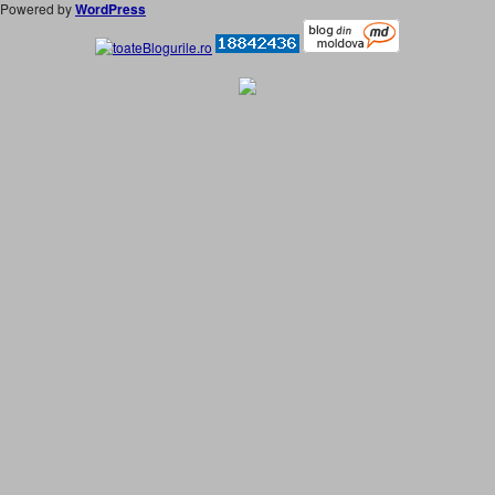
Powered by
WordPress