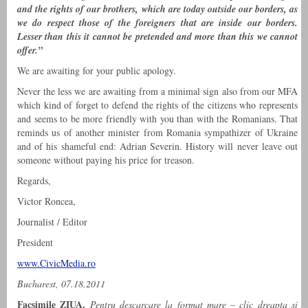
and the rights of our brothers, which are today outside our borders, as
we do respect those of the foreigners that are inside our borders.
Lesser than this it cannot be pretended and more than this we cannot
offer.”
We are awaiting for your public apology.
Never the less we are awaiting from a minimal sign also from our MFA
which kind of forget to defend the rights of the citizens who represents
and seems to be more friendly with you than with the Romanians. That
reminds us of another minister from Romania sympathizer of Ukraine
and of his shameful end: Adrian Severin. History will never leave out
someone without paying his price for treason.
Regards,
Victor Roncea,
Journalist / Editor
President
www.CivicMedia.ro
Bucharest, 07.18.2011
Facsimile ZIUA.
Pentru descarcare la format mare – clic dreapta si