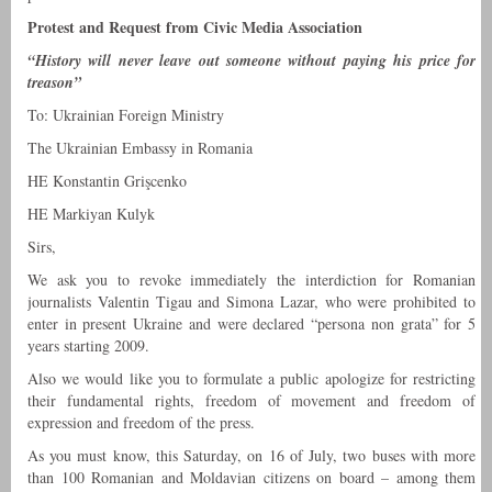
Protest and Request from Civic Media Association
“History will never leave out someone without paying his price for
treason”
To: Ukrainian Foreign Ministry
The Ukrainian Embassy in Romania
HE Konstantin Grişcenko
HE Markiyan Kulyk
Sirs,
We ask you to revoke immediately the interdiction for Romanian
journalists Valentin Tigau and Simona Lazar, who were prohibited to
enter in present Ukraine and were declared “persona non grata” for 5
years starting 2009.
Also we would like you to formulate a public apologize for restricting
their fundamental rights, freedom of movement and freedom of
expression and freedom of the press.
As you must know, this Saturday, on 16 of July, two buses with more
than 100 Romanian and Moldavian citizens on board – among them