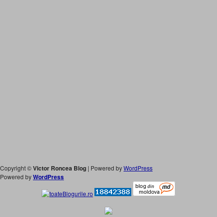
Copyright ©
Victor Roncea Blog
| Powered by
WordPress
Powered by
WordPress