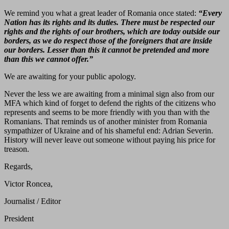
We remind you what a great leader of Romania once stated:
“Every
Nation has its rights and its duties. There must be respected our
rights and the rights of our brothers, which are today outside our
borders, as we do respect those of the foreigners that are inside
our borders. Lesser than this it cannot be pretended and more
than this we cannot offer.”
We are awaiting for your public apology.
Never the less we are awaiting from a minimal sign also from our
MFA which kind of forget to defend the rights of the citizens who
represents and seems to be more friendly with you than with the
Romanians. That reminds us of another minister from Romania
sympathizer of Ukraine and of his shameful end: Adrian Severin.
History will never leave out someone without paying his price for
treason.
Regards,
Victor Roncea,
Journalist / Editor
President