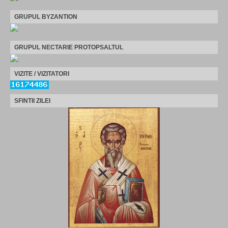
GRUPUL BYZANTION
GRUPUL NECTARIE PROTOPSALTUL
VIZITE / VIZITATORI
SFINTII ZILEI