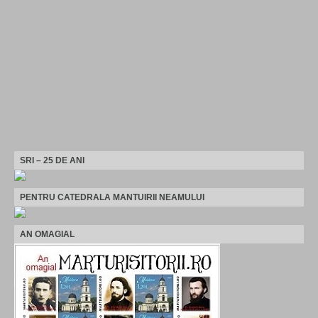
SRI – 25 DE ANI
PENTRU CATEDRALA MANTUIRII NEAMULUI
AN OMAGIAL