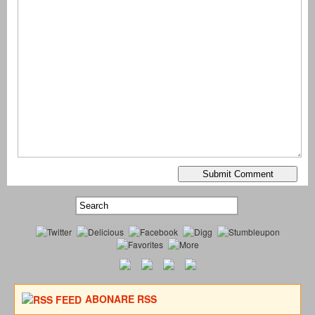
ABONARE RSS