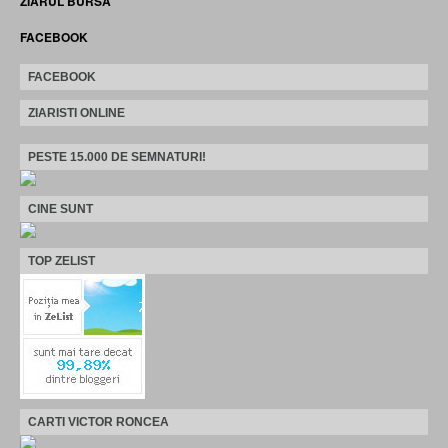
ZIARUL BURSA
FACEBOOK
FACEBOOK
ZIARISTI ONLINE
PESTE 15.000 DE SEMNATURI!
CINE SUNT
TOP ZELIST
CARTI VICTOR RONCEA