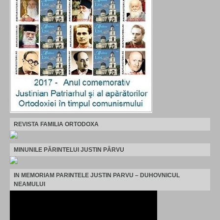
REVISTA FAMILIA ORTODOXA
MINUNILE PĂRINTELUI JUSTIN PÂRVU
IN MEMORIAM PARINTELE JUSTIN PARVU – DUHOVNICUL
NEAMULUI