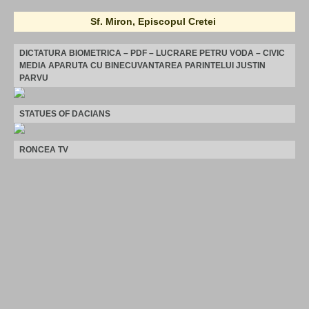
Sf. Miron, Episcopul Cretei
DICTATURA BIOMETRICA – PDF – LUCRARE PETRU VODA – CIVIC
MEDIA APARUTA CU BINECUVANTAREA PARINTELUI JUSTIN
PARVU
STATUES OF DACIANS
RONCEA TV