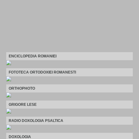
ENCICLOPEDIA ROMANIEI
FOTOTECA ORTODOXIEI ROMANESTI
ORTHOPHOTO
GRIGORE LESE
RADIO DOXOLOGIA PSALTICA
DOXOLOGIA