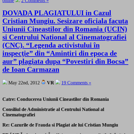
online
2 Comments »
DOVADA PLAGIATULUI in Cazul
Cristian Mungiu. Sesizare oficiala facuta
Uniunii Cineastilor din Romania (UCIN)
si Centrului National al Cinematografiei
(CNC). “Legenda activistului în
inspecţie” din “Amintiri din epoca de
aur” plagiata dupa “Povestiri din Bocsa”
de Ioan Carmazan
May 22nd, 2012
VR
19 Comments »
Catre: Conducerea Uniunii Cineastilor din Romania
Consiliul de Administratie al Centrului National al
Cinematografiei
Re: Cazurile de Frauda si Plagiat ale lui Cristian Mungiu