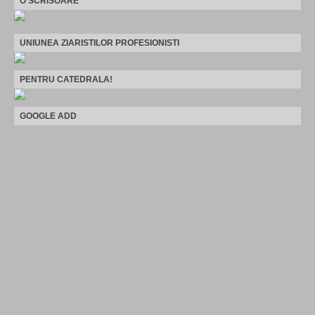
O SCRISOARE
UNIUNEA ZIARISTILOR PROFESIONISTI
PENTRU CATEDRALA!
GOOGLE ADD