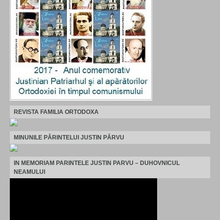
REVISTA FAMILIA ORTODOXA
MINUNILE PĂRINTELUI JUSTIN PÂRVU
IN MEMORIAM PARINTELE JUSTIN PARVU – DUHOVNICUL
NEAMULUI