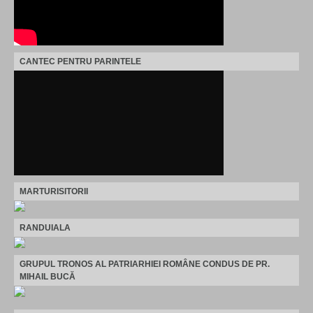
CANTEC PENTRU PARINTELE
MARTURISITORII
RANDUIALA
GRUPUL TRONOS AL PATRIARHIEI ROMÂNE CONDUS DE PR.
MIHAIL BUCĂ