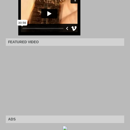
FEATURED VIDEO
ADS