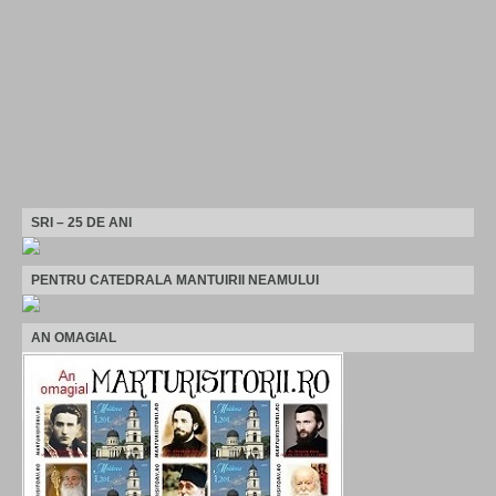
SRI – 25 DE ANI
PENTRU CATEDRALA MANTUIRII NEAMULUI
AN OMAGIAL