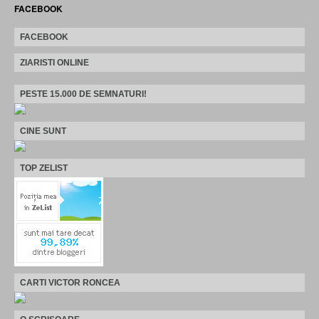
FACEBOOK
FACEBOOK
ZIARISTI ONLINE
PESTE 15.000 DE SEMNATURI!
CINE SUNT
TOP ZELIST
CARTI VICTOR RONCEA