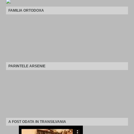
FAMILIA ORTODOXA
PARINTELE ARSENIE
A FOST ODATA IN TRANSILVANIA