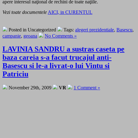
apere interesul naţional de rechini de toate naţiile.
Vezi toate documentele
AICI, in CURENTUL
Posted in Uncategorized
Tags:
alegeri prezidentiale
,
Basescu
,
campanie
,
geoana
No Comments »
LAVINIA SANDRU a sustras caseta pe
baza careia s-a facut trucajul anti-
Basescu si le-a livrat-o lui Vintu si
Patriciu
November 29th, 2009
VR
1 Comment »