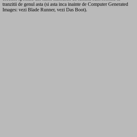
tranzitii de genul asta (si asta inca inainte de Computer Generated
Images: vezi Blade Runner, vezi Das Boot).