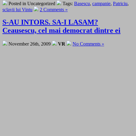
Posted in Uncategorized
Tags:
Basescu
,
campanie
,
Patriciu
,
sclavii lui Vintu
2 Comments »
S-AU INTORS. SA-I LASAM?
Ceausescu, cel mai democrat dintre ei
November 26th, 2009
VR
No Comments »