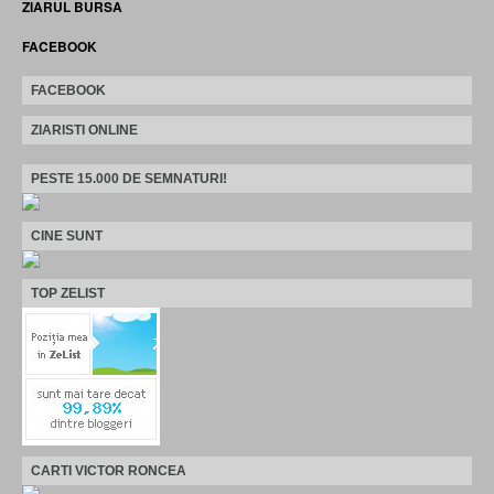
ZIARUL BURSA
FACEBOOK
FACEBOOK
ZIARISTI ONLINE
PESTE 15.000 DE SEMNATURI!
CINE SUNT
TOP ZELIST
CARTI VICTOR RONCEA