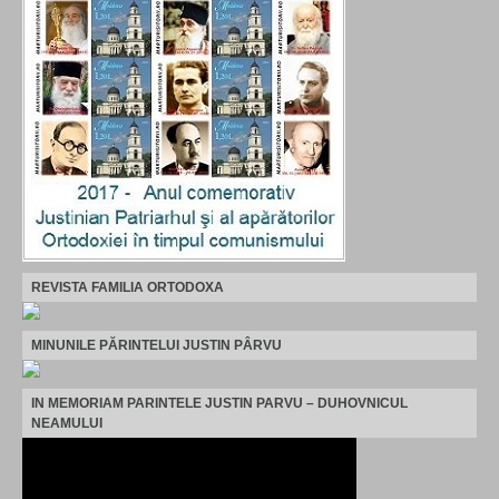
REVISTA FAMILIA ORTODOXA
MINUNILE PĂRINTELUI JUSTIN PÂRVU
IN MEMORIAM PARINTELE JUSTIN PARVU – DUHOVNICUL
NEAMULUI