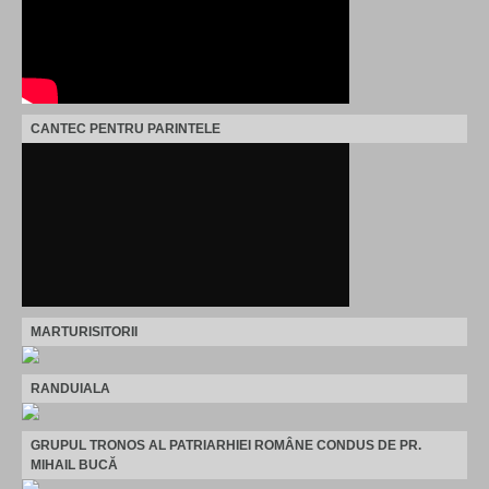
CANTEC PENTRU PARINTELE
MARTURISITORII
RANDUIALA
GRUPUL TRONOS AL PATRIARHIEI ROMÂNE CONDUS DE PR.
MIHAIL BUCĂ