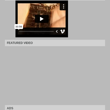
FEATURED VIDEO
ADS