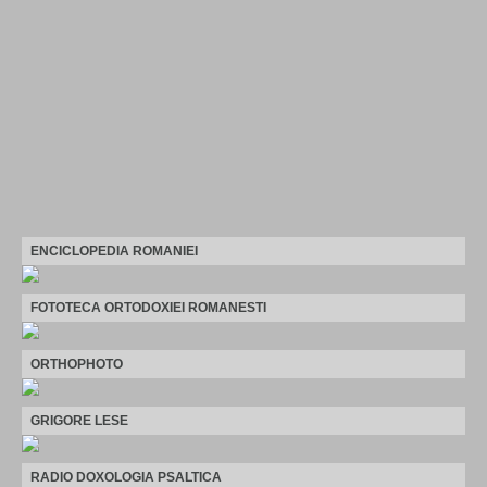
ENCICLOPEDIA ROMANIEI
FOTOTECA ORTODOXIEI ROMANESTI
ORTHOPHOTO
GRIGORE LESE
RADIO DOXOLOGIA PSALTICA