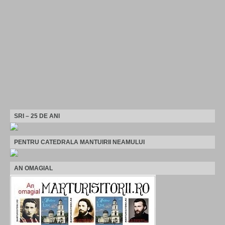
SRI – 25 DE ANI
PENTRU CATEDRALA MANTUIRII NEAMULUI
AN OMAGIAL