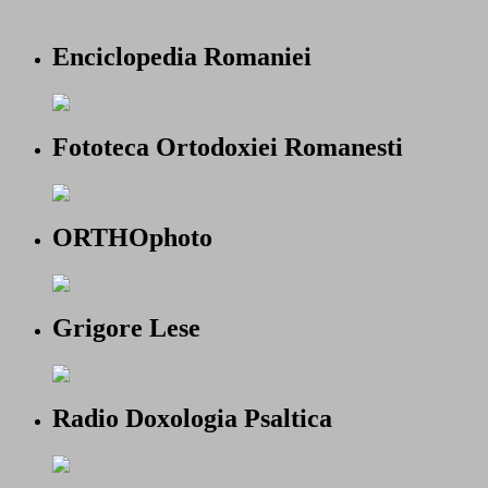
Enciclopedia Romaniei
Fototeca Ortodoxiei Romanesti
ORTHOphoto
Grigore Lese
Radio Doxologia Psaltica