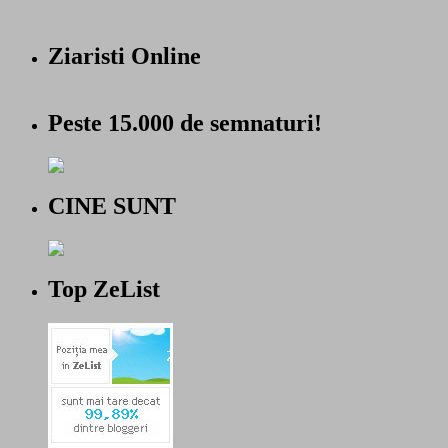
Ziaristi Online
Peste 15.000 de semnaturi!
CINE SUNT
Top ZeList