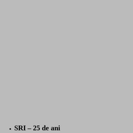
SRI – 25 de ani