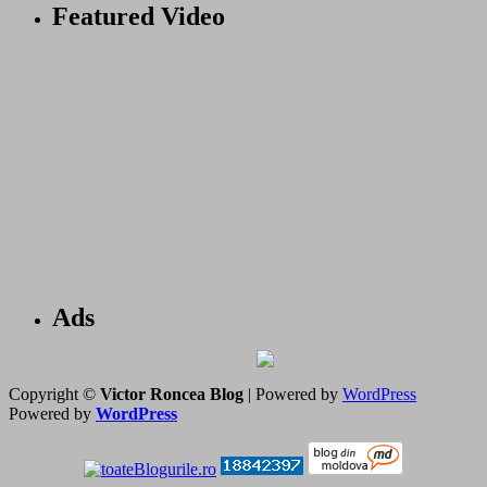
Featured Video
Ads
Copyright ©
Victor Roncea Blog
| Powered by
WordPress
Powered by
WordPress