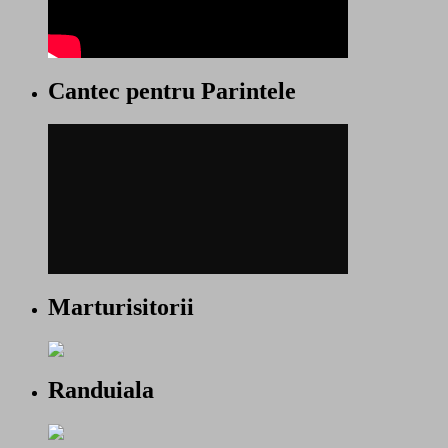
Cantec pentru Parintele
Marturisitorii
Randuiala