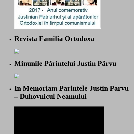
Revista Familia Ortodoxa
Minunile Părintelui Justin Pârvu
In Memoriam Parintele Justin Parvu
– Duhovnicul Neamului