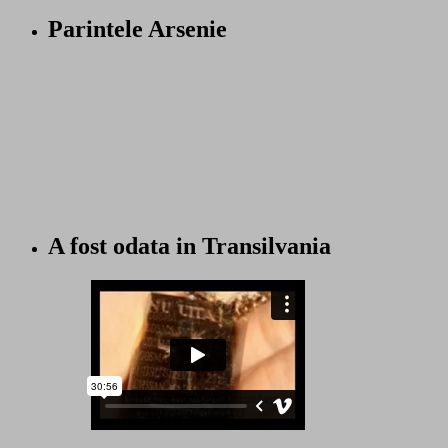
Parintele Arsenie
A fost odata in Transilvania