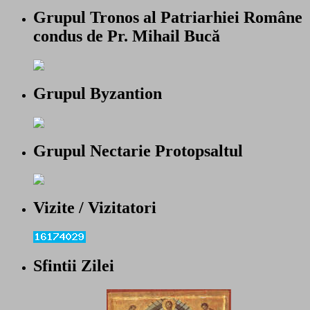
Grupul Tronos al Patriarhiei Române
condus de Pr. Mihail Bucă
Grupul Byzantion
Grupul Nectarie Protopsaltul
Vizite / Vizitatori
Sfintii Zilei