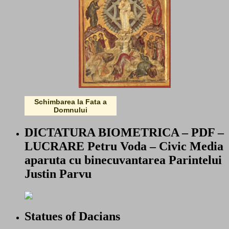
Schimbarea la Fata a
Domnului
DICTATURA BIOMETRICA – PDF –
LUCRARE Petru Voda – Civic Media
aparuta cu binecuvantarea Parintelui
Justin Parvu
Statues of Dacians