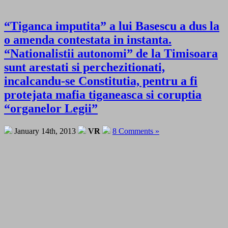
“Tiganca imputita” a lui Basescu a dus la
o amenda contestata in instanta.
“Nationalistii autonomi” de la Timisoara
sunt arestati si perchezitionati,
incalcandu-se Constitutia, pentru a fi
protejata mafia tiganeasca si coruptia
“organelor Legii”
January 14th, 2013
VR
8 Comments »