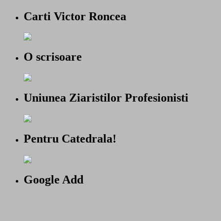
Carti Victor Roncea
O scrisoare
Uniunea Ziaristilor Profesionisti
Pentru Catedrala!
Google Add