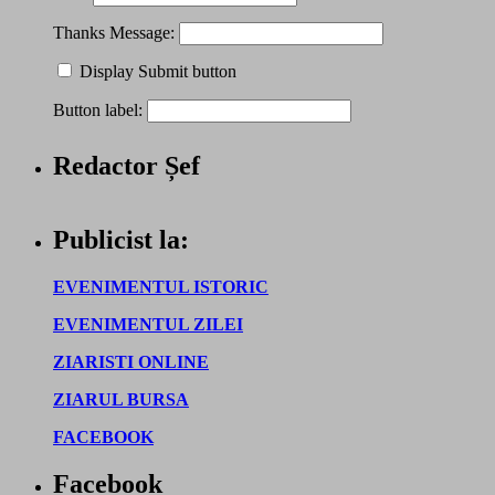
Thanks Message:
Display Submit button
Button label:
Redactor Șef
Publicist la:
EVENIMENTUL ISTORIC
EVENIMENTUL ZILEI
ZIARISTI ONLINE
ZIARUL BURSA
FACEBOOK
Facebook