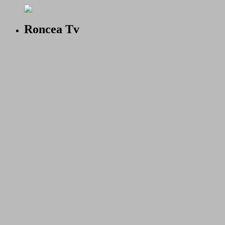
Roncea Tv