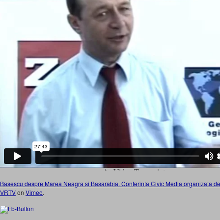
Basescu despre Marea Neagra si Basarabia. Conferinta Civic Media organizata de 
VRTV
on
Vimeo
.