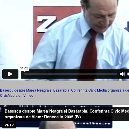
Basescu despre Marea Neagra si Basarabia. Conferinta Civic Media organizata de V
CivicMedia
on
Vimeo
.