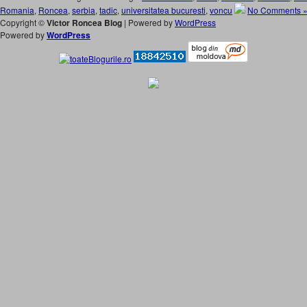
Romania
,
Roncea
,
serbia
,
tadic
,
universitatea bucuresti
,
voncu
No Comments 
Copyright ©
Victor Roncea Blog
| Powered by
WordPress
Powered by
WordPress