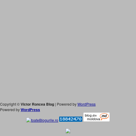
Copyright ©
Victor Roncea Blog
| Powered by
WordPress
Powered by
WordPress