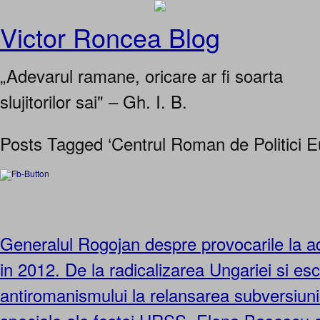
Victor Roncea Blog
„Adevarul ramane, oricare ar fi soarta
slujitorilor sai" – Gh. I. B.
Posts Tagged ‘Centrul Roman de Politici 
Generalul Rogojan despre provocarile la 
in 2012. De la radicalizarea Ungariei si es
antiromanismului la relansarea subversiunii 