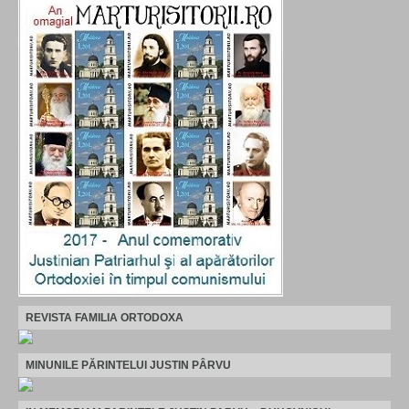
REVISTA FAMILIA ORTODOXA
MINUNILE PĂRINTELUI JUSTIN PÂRVU