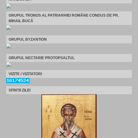
GRUPUL TRONOS AL PATRIARHIEI ROMÂNE CONDUS DE PR.
MIHAIL BUCĂ
GRUPUL BYZANTION
GRUPUL NECTARIE PROTOPSALTUL
VIZITE / VIZITATORI
SFINTII ZILEI