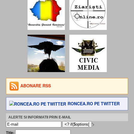
ABONARE RSS
RONCEA.RO PE TWITTER
ALERTE SI INFORMATII PRIN E-MAIL
'>
Title: