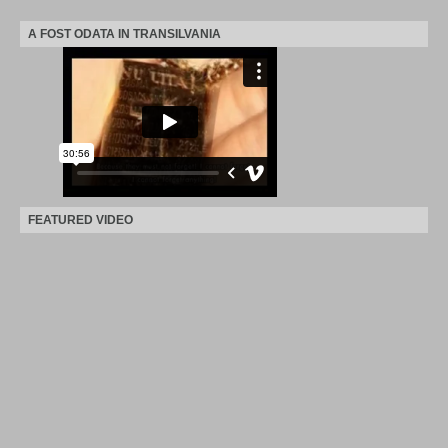
A FOST ODATA IN TRANSILVANIA
FEATURED VIDEO