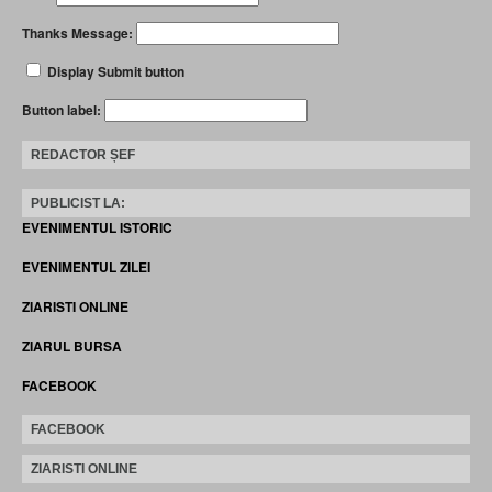
Thanks Message:
Display Submit button
Button label:
REDACTOR ȘEF
PUBLICIST LA:
EVENIMENTUL ISTORIC
EVENIMENTUL ZILEI
ZIARISTI ONLINE
ZIARUL BURSA
FACEBOOK
FACEBOOK
ZIARISTI ONLINE