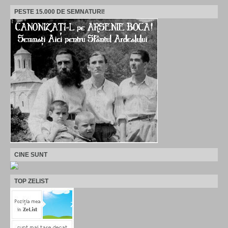
PESTE 15.000 DE SEMNATURI!
CINE SUNT
TOP ZELIST