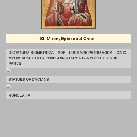
Sf. Miron, Episcopul Cretei
DICTATURA BIOMETRICA – PDF – LUCRARE PETRU VODA – CIVIC
MEDIA APARUTA CU BINECUVANTAREA PARINTELUI JUSTIN
PARVU
STATUES OF DACIANS
RONCEA TV