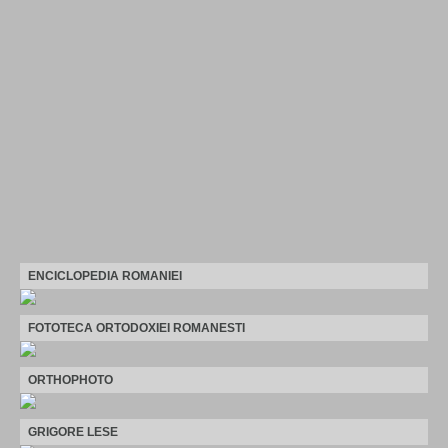
ENCICLOPEDIA ROMANIEI
FOTOTECA ORTODOXIEI ROMANESTI
ORTHOPHOTO
GRIGORE LESE