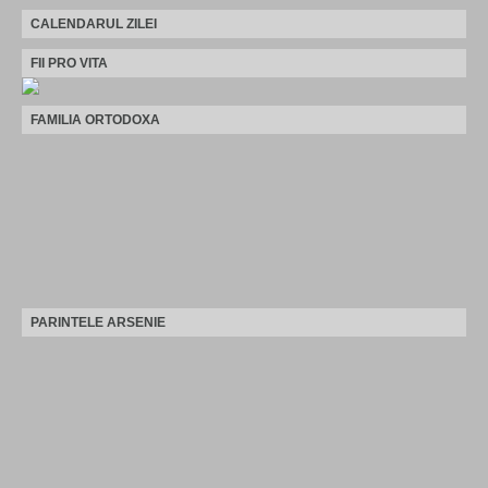
CALENDARUL ZILEI
FII PRO VITA
FAMILIA ORTODOXA
PARINTELE ARSENIE