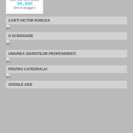
CARTI VICTOR RONCEA
O SCRISOARE
UNIUNEA ZIARISTILOR PROFESIONISTI
PENTRU CATEDRALA!
GOOGLE ADD