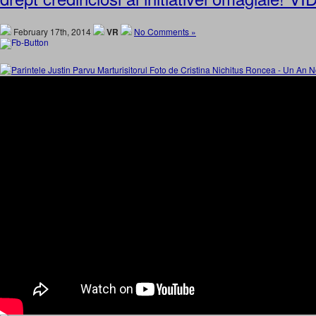
February 17th, 2014
VR
No Comments »