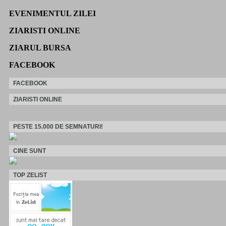
EVENIMENTUL ZILEI
ZIARISTI ONLINE
ZIARUL BURSA
FACEBOOK
FACEBOOK
ZIARISTI ONLINE
PESTE 15.000 DE SEMNATURI!
CINE SUNT
TOP ZELIST