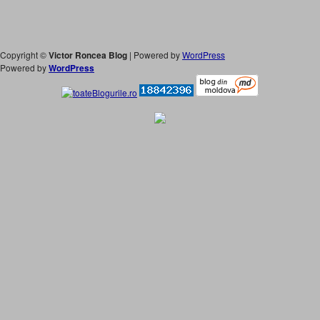
Copyright ©
Victor Roncea Blog
| Powered by
WordPress
Powered by
WordPress