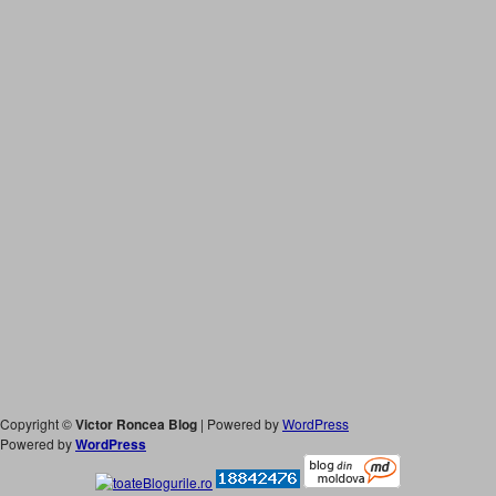
Copyright ©
Victor Roncea Blog
| Powered by
WordPress
Powered by
WordPress