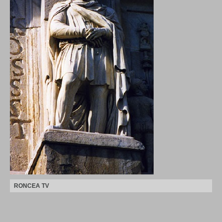
RONCEA TV