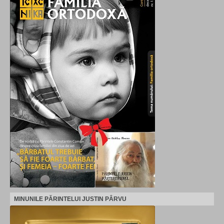
MINUNILE PĂRINTELUI JUSTIN PÂRVU