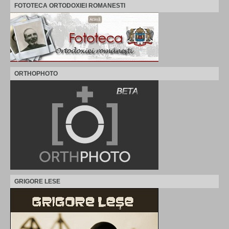
FOTOTECA ORTODOXIEI ROMANESTI
ORTHOPHOTO
GRIGORE LESE