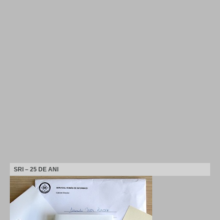
SRI – 25 DE ANI