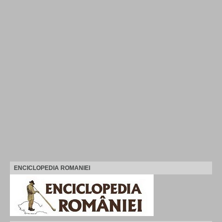
ENCICLOPEDIA ROMANIEI