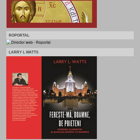
ROPORTAL
LARRY L WATTS