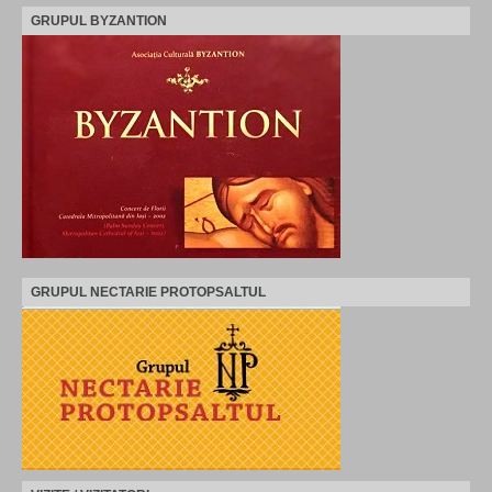
GRUPUL BYZANTION
GRUPUL NECTARIE PROTOPSALTUL