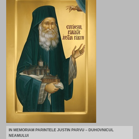
IN MEMORIAM PARINTELE JUSTIN PARVU – DUHOVNICUL
NEAMULUI