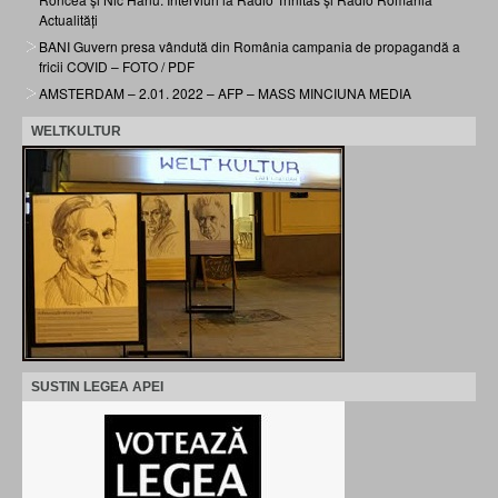
Actualități
BANI Guvern presa vândută din România campania de propagandă a
fricii COVID – FOTO / PDF
AMSTERDAM – 2.01. 2022 – AFP – MASS MINCIUNA MEDIA
WELTKULTUR
SUSTIN LEGEA APEI