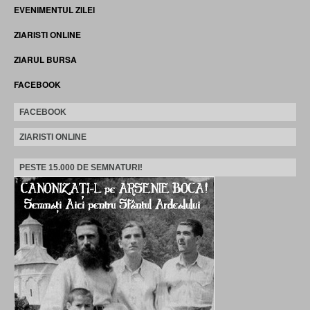
EVENIMENTUL ZILEI
ZIARISTI ONLINE
ZIARUL BURSA
FACEBOOK
FACEBOOK
ZIARISTI ONLINE
PESTE 15.000 DE SEMNATURI!