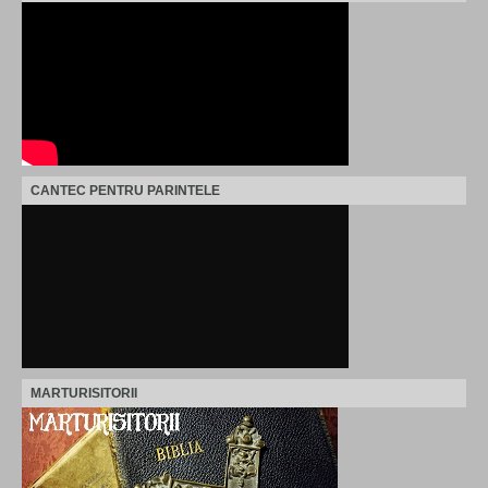
CANTEC PENTRU PARINTELE
MARTURISITORII