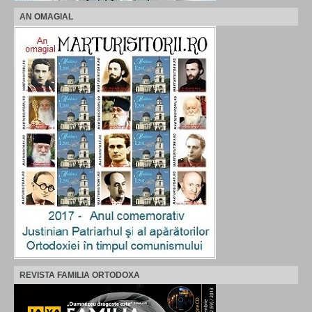
AN OMAGIAL
REVISTA FAMILIA ORTODOXA