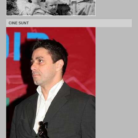
CINE SUNT