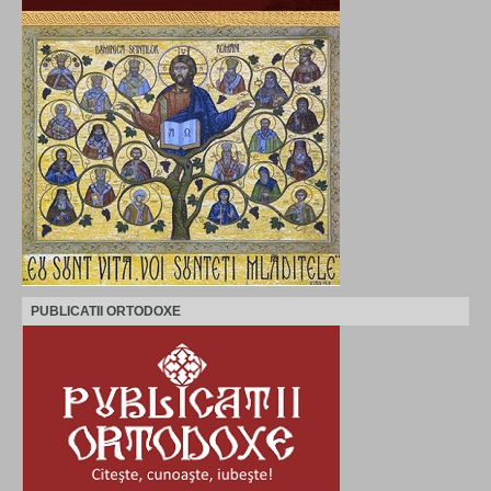
PUBLICATII ORTODOXE