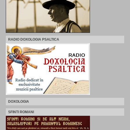
RADIO DOXOLOGIA PSALTICA
DOXOLOGIA
SFINTI ROMANI