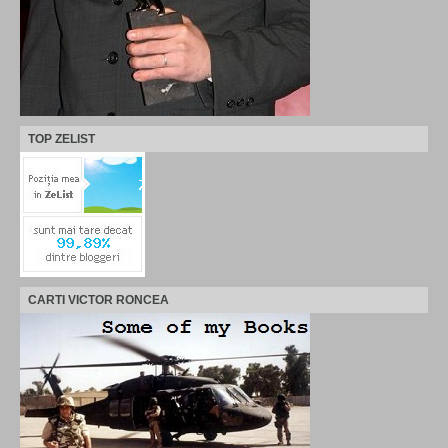
TOP ZELIST
CARTI VICTOR RONCEA