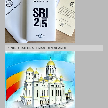
PENTRU CATEDRALA MANTUIRII NEAMULUI