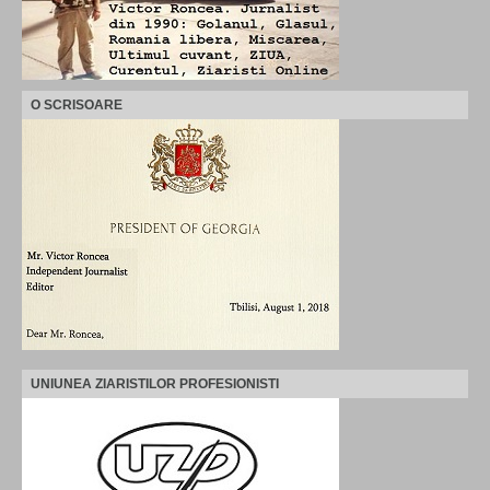
O SCRISOARE
UNIUNEA ZIARISTILOR PROFESIONISTI