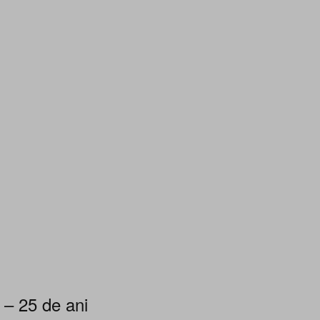
 – 25 de ani