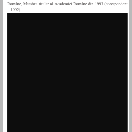
Române, Membru titular al Academiei Române din 1993 (corespondent
– 1992).