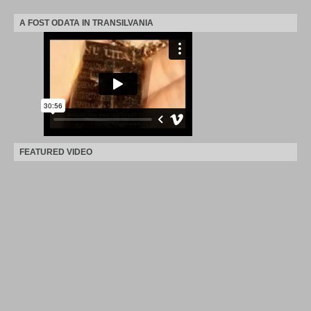
A FOST ODATA IN TRANSILVANIA
FEATURED VIDEO