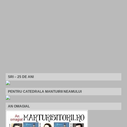
SRI – 25 DE ANI
PENTRU CATEDRALA MANTUIRII NEAMULUI
AN OMAGIAL