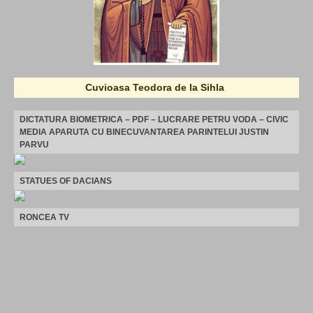
Cuvioasa Teodora de la Sihla
DICTATURA BIOMETRICA – PDF – LUCRARE PETRU VODA – CIVIC
MEDIA APARUTA CU BINECUVANTAREA PARINTELUI JUSTIN
PARVU
STATUES OF DACIANS
RONCEA TV