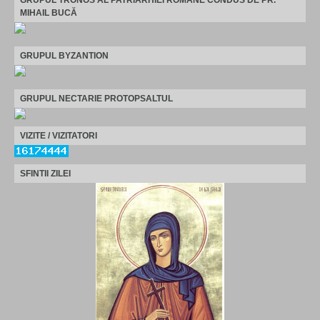
MIHAIL BUCĂ
GRUPUL BYZANTION
GRUPUL NECTARIE PROTOPSALTUL
VIZITE / VIZITATORI
SFINTII ZILEI