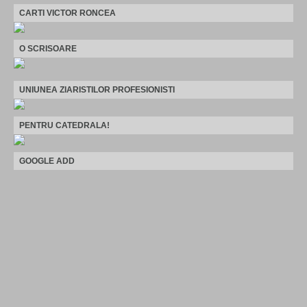
CARTI VICTOR RONCEA
O SCRISOARE
UNIUNEA ZIARISTILOR PROFESIONISTI
PENTRU CATEDRALA!
GOOGLE ADD