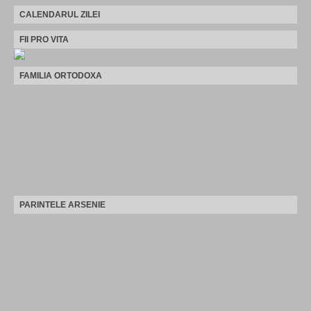
CALENDARUL ZILEI
FII PRO VITA
FAMILIA ORTODOXA
PARINTELE ARSENIE