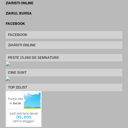
ZIARISTI ONLINE
ZIARUL BURSA
FACEBOOK
FACEBOOK
ZIARISTI ONLINE
PESTE 15.000 DE SEMNATURI!
CINE SUNT
TOP ZELIST