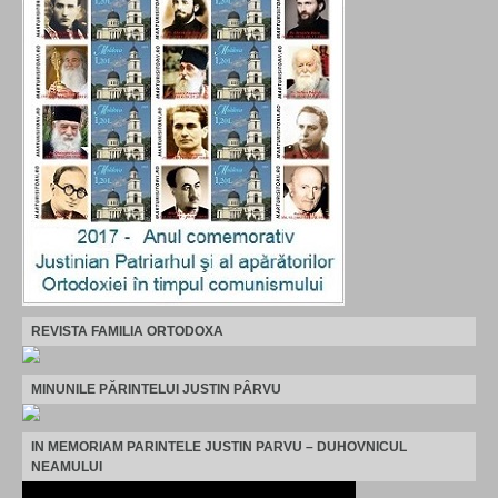
REVISTA FAMILIA ORTODOXA
MINUNILE PĂRINTELUI JUSTIN PÂRVU
IN MEMORIAM PARINTELE JUSTIN PARVU – DUHOVNICUL
NEAMULUI