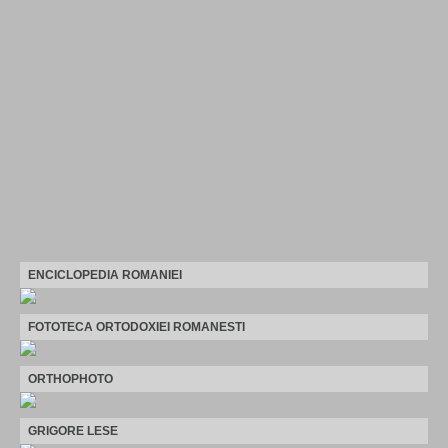
ENCICLOPEDIA ROMANIEI
FOTOTECA ORTODOXIEI ROMANESTI
ORTHOPHOTO
GRIGORE LESE