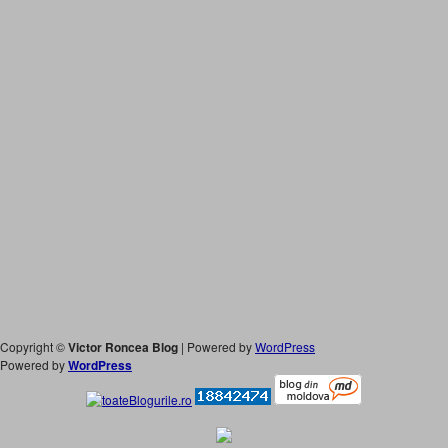
Copyright ©
Victor Roncea Blog
| Powered by
WordPress
Powered by
WordPress