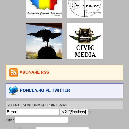
ABONARE RSS
RONCEA.RO PE TWITTER
ALERTE SI INFORMATII PRIN E-MAIL
'>
Title: