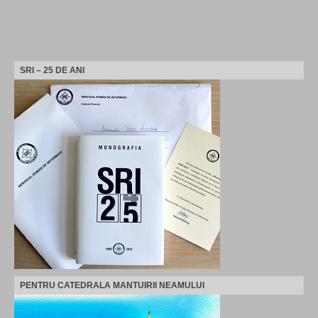
SRI – 25 DE ANI
PENTRU CATEDRALA MANTUIRII NEAMULUI