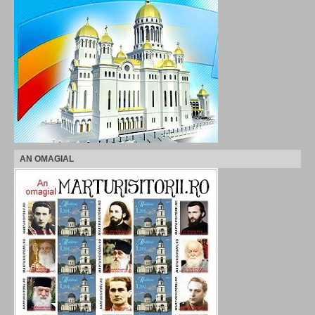
AN OMAGIAL