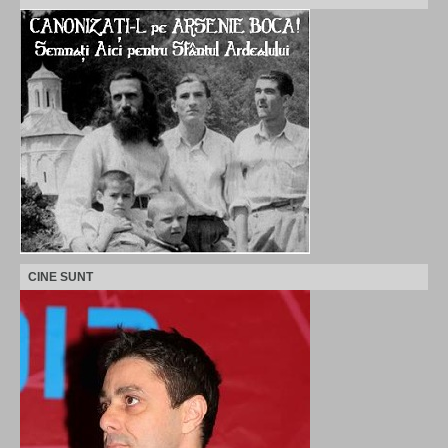
CINE SUNT