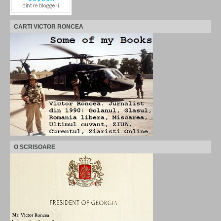
CARTI VICTOR RONCEA
O SCRISOARE