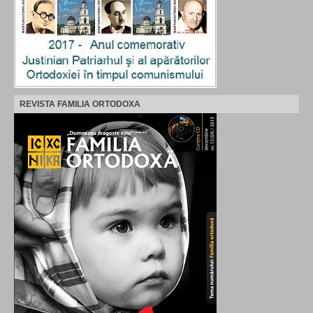
REVISTA FAMILIA ORTODOXA