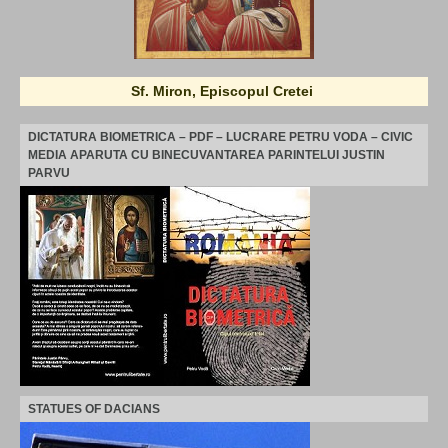
Sf. Miron, Episcopul Cretei
DICTATURA BIOMETRICA – PDF – LUCRARE PETRU VODA – CIVIC
MEDIA APARUTA CU BINECUVANTAREA PARINTELUI JUSTIN
PARVU
STATUES OF DACIANS