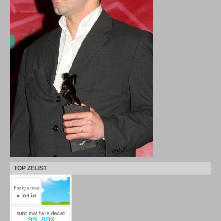
TOP ZELIST