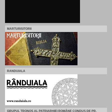
MARTURISITORII
RANDUIALA
GRUPUL TRONOS AL PATRIARHIEI ROMÂNE CONDUS DE PR.