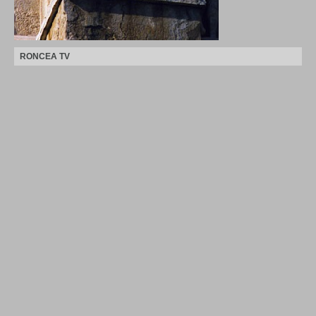
RONCEA TV