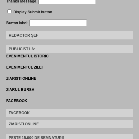
Thanks Message:
Display Submit button
Button label:
REDACTOR ȘEF
PUBLICIST LA:
EVENIMENTUL ISTORIC
EVENIMENTUL ZILEI
ZIARISTI ONLINE
ZIARUL BURSA
FACEBOOK
FACEBOOK
ZIARISTI ONLINE
PESTE 15.000 DE SEMNATURI!