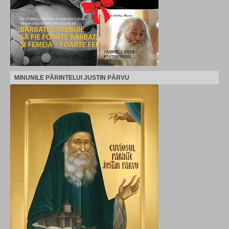
MINUNILE PĂRINTELUI JUSTIN PÂRVU