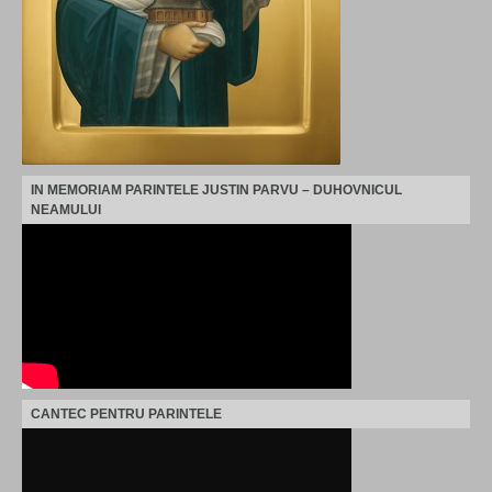
IN MEMORIAM PARINTELE JUSTIN PARVU – DUHOVNICUL
NEAMULUI
CANTEC PENTRU PARINTELE