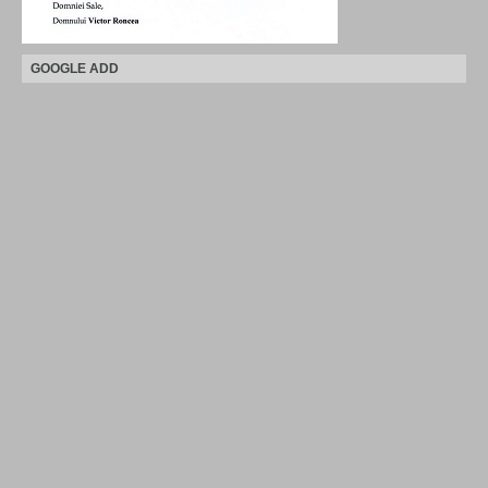
GOOGLE ADD