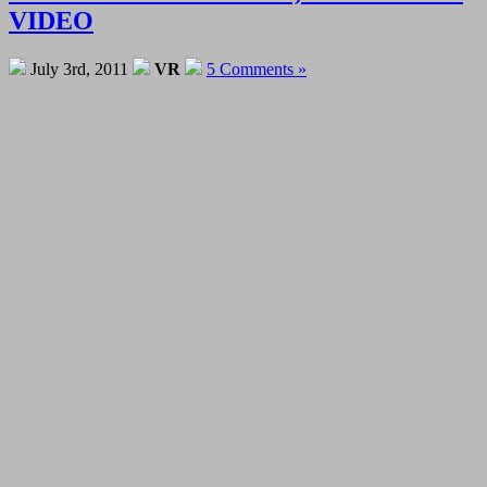
VIDEO
July 3rd, 2011
VR
5 Comments »