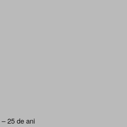
 – 25 de ani