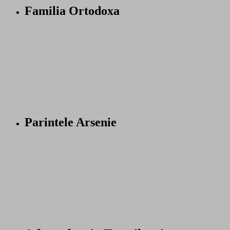
Familia Ortodoxa
Parintele Arsenie