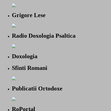
Grigore Lese
Radio Doxologia Psaltica
Doxologia
Sfinti Romani
Publicatii Ortodoxe
RoPortal