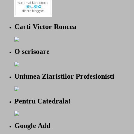
Carti Victor Roncea
O scrisoare
Uniunea Ziaristilor Profesionisti
Pentru Catedrala!
Google Add