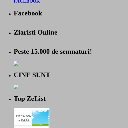
FACEBOOK
Facebook
Ziaristi Online
Peste 15.000 de semnaturi!
CINE SUNT
Top ZeList