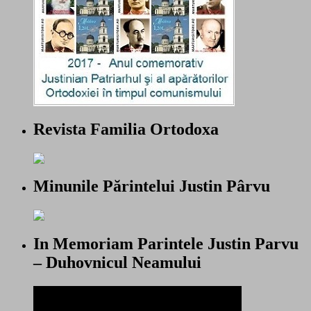
Revista Familia Ortodoxa
Minunile Părintelui Justin Pârvu
In Memoriam Parintele Justin Parvu
– Duhovnicul Neamului