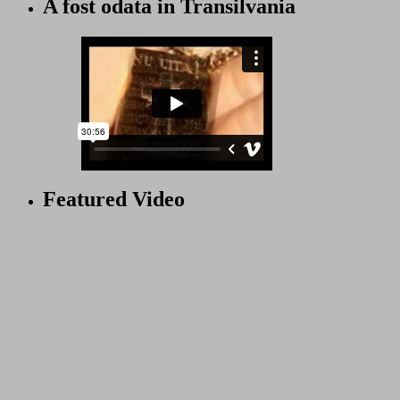
A fost odata in Transilvania
Featured Video