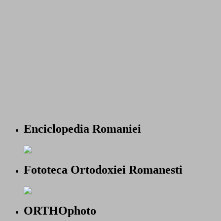
Enciclopedia Romaniei
Fototeca Ortodoxiei Romanesti
ORTHOphoto