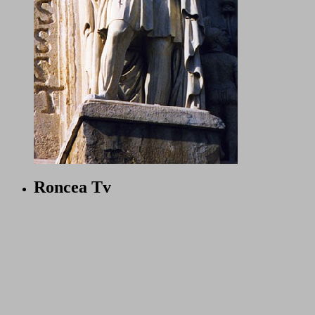
Roncea Tv