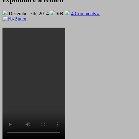
December 7th, 2014
VR
4 Comments »