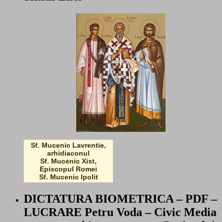
Sf. Mucenic Lavrentie,
arhidiaconul
Sf. Mucenic Xist,
Episcopul Romei
Sf. Mucenic Ipolit
DICTATURA BIOMETRICA – PDF –
LUCRARE Petru Voda – Civic Media