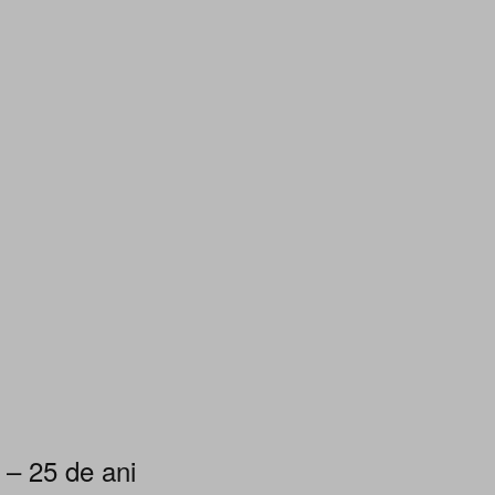
 – 25 de ani